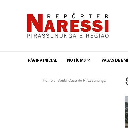
PÁGINA INICIAL
NOTÍCIAS
VAGAS DE E
Home
Santa Casa de Pirassununga