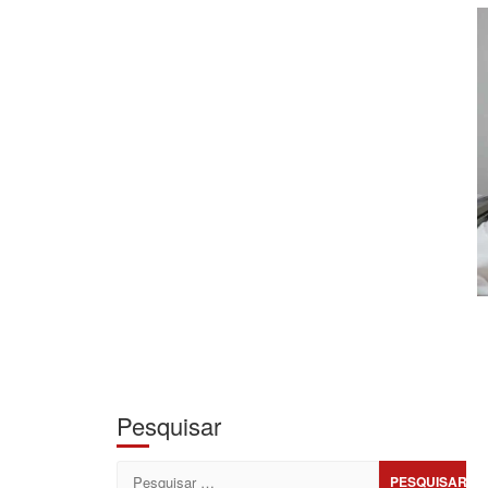
Pesquisar
Pesquisar