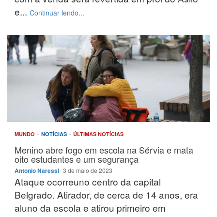
e...
Continuar lendo...
MUNDO
NOTÍCIAS
ÚLTIMAS NOTÍCIAS
Menino abre fogo em escola na Sérvia e mata
oito estudantes e um segurança
Antonio Naressi
3 de maio de 2023
Ataque ocorreuno centro da capital
Belgrado. Atirador, de cerca de 14 anos, era
aluno da escola e atirou primeiro em