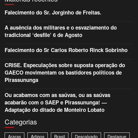
Falecimento do Sr. Jorginho de Freitas.
A ausência dos militares e o esvaziamento do
tradicional ‘desfile’ 6 de Agosto
Falecimento do Sr Carlos Roberto Rinck Sobrinho
CRISE. Especulações sobre suposta operação do
GAECO movimentam os bastidores políticos de
Pirassununga
Ou acabamos com as saúvas, ou as saúvas
acabarão com o SAEP e Pirassununga! —
Adaptação do ditado de Monteiro Lobato
Categorias
Araras
Artigos
Brasil
Descalvado
Destaque