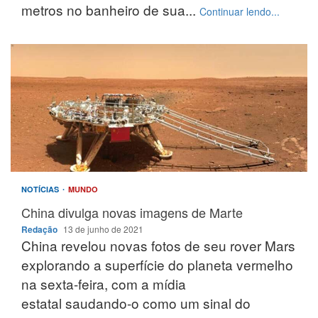
metros no banheiro de sua...
Continuar lendo...
NOTÍCIAS
MUNDO
China divulga novas imagens de Marte
Redação
13 de junho de 2021
China revelou novas fotos de seu rover Mars
explorando a superfície do planeta vermelho
na sexta-feira, com a mídia
estatal saudando-o como um sinal do