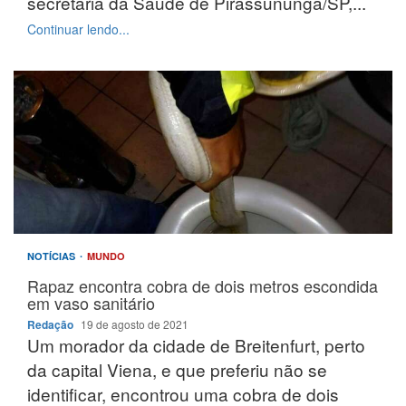
secretária da Saúde de Pirassununga/SP,...
Continuar lendo...
NOTÍCIAS
MUNDO
Rapaz encontra cobra de dois metros escondida
em vaso sanitário
Redação
19 de agosto de 2021
Um morador da cidade de Breitenfurt, perto
da capital Viena, e que preferiu não se
identificar, encontrou uma cobra de dois