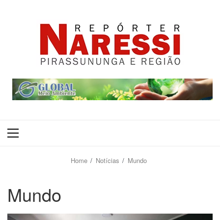
Primary
Menu
Home
Notícias
Mundo
Mundo