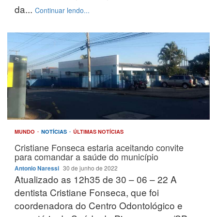
da...
Continuar lendo...
MUNDO
NOTÍCIAS
ÚLTIMAS NOTÍCIAS
Cristiane Fonseca estaria aceitando convite
para comandar a saúde do município
Antonio Naressi
30 de junho de 2022
Atualizado as 12h35 de 30 – 06 – 22 A
dentista Cristiane Fonseca, que foi
coordenadora do Centro Odontológico e