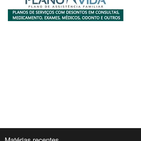
Matérias recentes