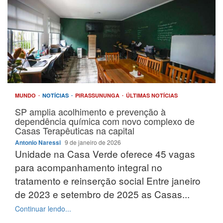
MUNDO
NOTÍCIAS
PIRASSUNUNGA
ÚLTIMAS NOTÍCIAS
SP amplia acolhimento e prevenção à
dependência química com novo complexo de
Casas Terapêuticas na capital
Antonio Naressi
9 de janeiro de 2026
Unidade na Casa Verde oferece 45 vagas
para acompanhamento integral no
tratamento e reinserção social Entre janeiro
de 2023 e setembro de 2025 as Casas...
Continuar lendo...