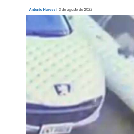
Antonio Naressi
3 de agosto de 2022