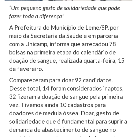
“Um pequeno gesto de solidariedade que pode
fazer toda a diferença”
A Prefeitura do Município de Leme/SP, por
meio da Secretaria da Saúde e em parceria
com a Unicamp, informa que arrecadou 78
bolsas na primeira etapa do calendário de
doação de sangue, realizada quarta-feira, 15
de fevereiro.
Compareceram para doar 92 candidatos.
Desse total, 14 foram considerados inaptos,
32 fizeram a doação de sangue pela primeira
vez. Tivemos ainda 10 cadastros para
doadores de medula óssea. Doar, gesto de
solidariedade que é fundamental para suprir a
demanda de abastecimento de sangue no