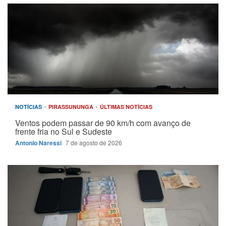
NOTÍCIAS
PIRASSUNUNGA
ÚLTIMAS NOTÍCIAS
Ventos podem passar de 90 km/h com avanço de
frente fria no Sul e Sudeste
Antonio Naressi
7 de agosto de 2026