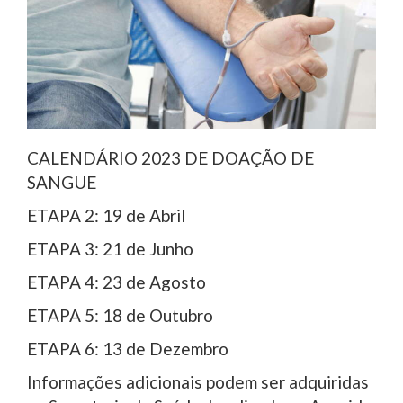
CALENDÁRIO 2023 DE DOAÇÃO DE
SANGUE
ETAPA 2: 19 de Abril
ETAPA 3: 21 de Junho
ETAPA 4: 23 de Agosto
ETAPA 5: 18 de Outubro
ETAPA 6: 13 de Dezembro
Informações adicionais podem ser adquiridas