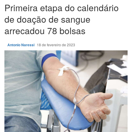
Primeira etapa do calendário
de doação de sangue
arrecadou 78 bolsas
Antonio Naressi
18 de fevereiro de 2023