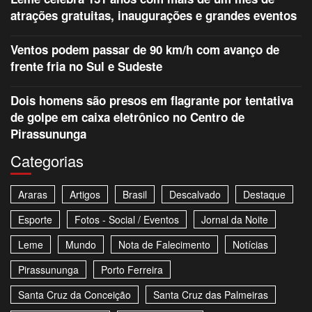
atrações gratuitas, inaugurações e grandes eventos
Ventos podem passar de 90 km/h com avanço de
frente fria no Sul e Sudeste
Dois homens são presos em flagrante por tentativa
de golpe em caixa eletrônico no Centro de
Pirassununga
Categorias
Araras
Artigos
Brasil
Descalvado
Destaque
Esporte
Fotos - Social / Eventos
Jornal da Noite
Leme
Mundo
Nota de Falecimento
Notícias
Pirassununga
Porto Ferreira
Santa Cruz da Conceição
Santa Cruz das Palmeiras