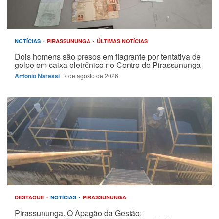
NOTÍCIAS
PIRASSUNUNGA
ÚLTIMAS NOTÍCIAS
Dois homens são presos em flagrante por tentativa de
golpe em caixa eletrônico no Centro de Pirassununga
Antonio Naressi
7 de agosto de 2026
DESTAQUE
NOTÍCIAS
PIRASSUNUNGA
Pirassununga. O Apagão da Gestão: