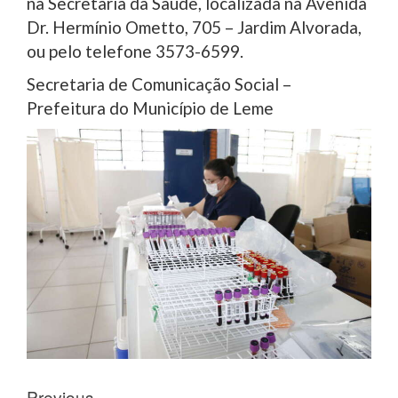
na Secretaria da Saúde, localizada na Avenida
Dr. Hermínio Ometto, 705 – Jardim Alvorada,
ou pelo telefone 3573-6599.
Secretaria de Comunicação Social –
Prefeitura do Município de Leme
Previous