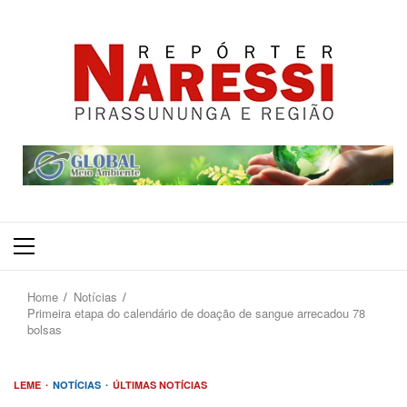
Primary
Menu
Home
Notícias
Primeira etapa do calendário de doação de sangue arrecadou 78
bolsas
LEME
NOTÍCIAS
ÚLTIMAS NOTÍCIAS