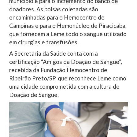
município e para o incremento do banco de
doadores. As bolsas coletadas são
encaminhadas para o Hemocentro de
Campinas e para o Hemonúcleo de Piracicaba,
que fornecem a Leme todo o sangue utilizado
em cirurgias e transfusões.
A Secretaria da Saúde conta com a
certificação “Amigos da Doação de Sangue”,
recebida da Fundação Hemocentro de
Ribeirão Preto/SP, que reconhece Leme como
uma cidade comprometida com a cultura de
Doação de Sangue.