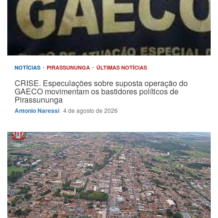
NOTÍCIAS
PIRASSUNUNGA
ÚLTIMAS NOTÍCIAS
CRISE. Especulações sobre suposta operação do
GAECO movimentam os bastidores políticos de
Pirassununga
Antonio Naressi
4 de agosto de 2026