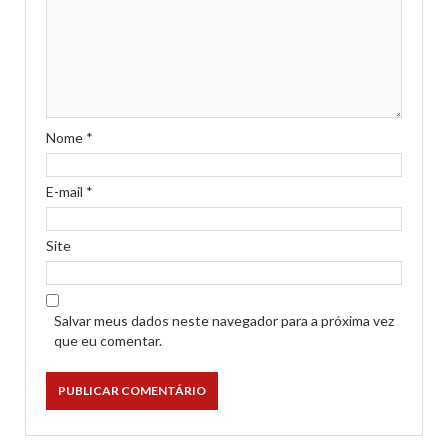
Nome
*
E-mail
*
Site
Salvar meus dados neste navegador para a próxima vez
que eu comentar.