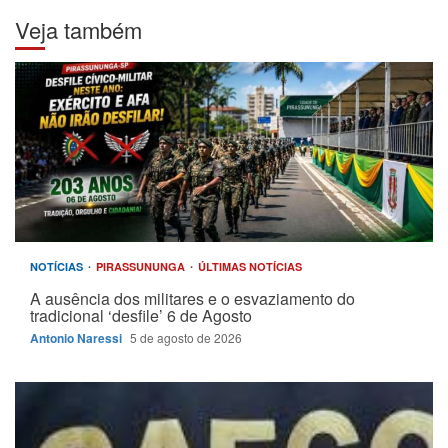
Veja também
NOTÍCIAS
PIRASSUNUNGA
ÚLTIMAS NOTÍCIAS
A ausência dos militares e o esvaziamento do
tradicional ‘desfile’ 6 de Agosto
Antonio Naressi
5 de agosto de 2026