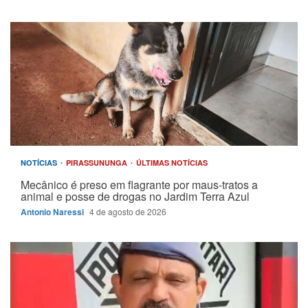
NOTÍCIAS
PIRASSUNUNGA
ÚLTIMAS NOTÍCIAS
Mecânico é preso em flagrante por maus-tratos a
animal e posse de drogas no Jardim Terra Azul
Antonio Naressi
4 de agosto de 2026