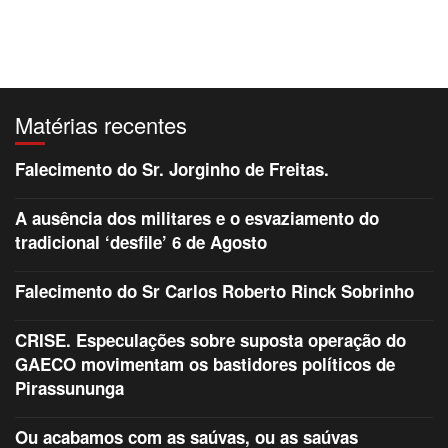
Matérias recentes
Falecimento do Sr. Jorginho de Freitas.
A ausência dos militares e o esvaziamento do
tradicional ‘desfile’ 6 de Agosto
Falecimento do Sr Carlos Roberto Rinck Sobrinho
CRISE. Especulações sobre suposta operação do
GAECO movimentam os bastidores políticos de
Pirassununga
Ou acabamos com as saúvas, ou as saúvas