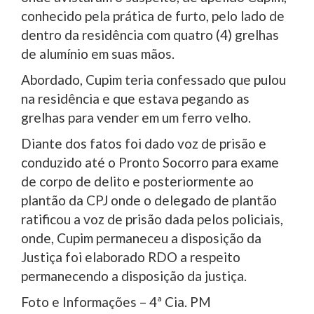
conhecido pela prática de furto, pelo lado de
dentro da residência com quatro (4) grelhas
de alumínio em suas mãos.
Abordado, Cupim teria confessado que pulou
na residência e que estava pegando as
grelhas para vender em um ferro velho.
Diante dos fatos foi dado voz de prisão e
conduzido até o Pronto Socorro para exame
de corpo de delito e posteriormente ao
plantão da CPJ onde o delegado de plantão
ratificou a voz de prisão dada pelos policiais,
onde, Cupim permaneceu a disposição da
Justiça foi elaborado RDO a respeito
permanecendo a disposição da justiça.
Foto e Informações – 4ª Cia. PM