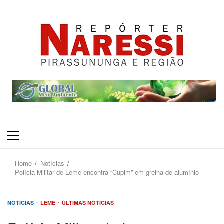
Primary
Menu
Home
Notícias
Polícia Militar de Leme encontra “Cupim” em grelha de alumínio
NOTÍCIAS
LEME
ÚLTIMAS NOTÍCIAS