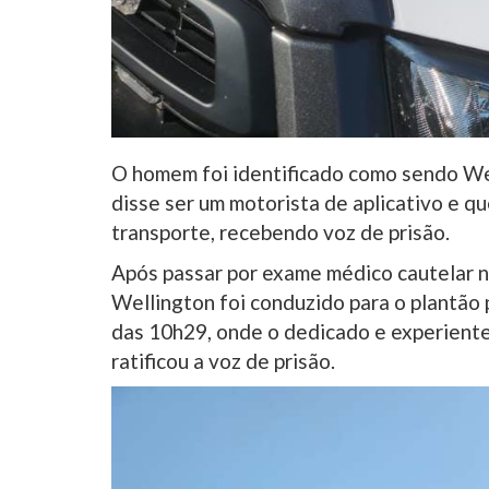
O homem foi identificado como sendo We
disse ser um motorista de aplicativo e qu
transporte, recebendo voz de prisão.
Após passar por exame médico cautelar n
Wellington foi conduzido para o plantão po
das 10h29, onde o dedicado e experiente
ratificou a voz de prisão.