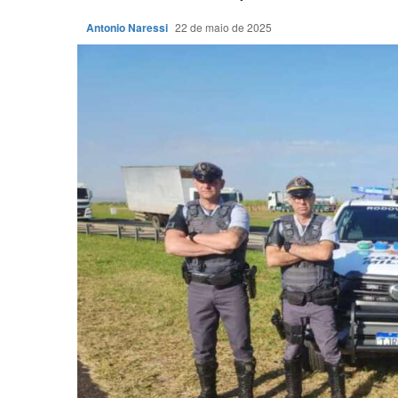
Antonio Naressi
22 de maio de 2025