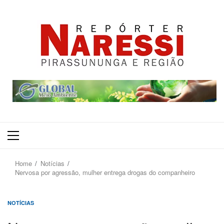
Primary
Menu
Home
Notícias
Nervosa por agressão, mulher entrega drogas do companheiro
NOTÍCIAS