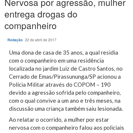
Nervosa por agressão, mulher
entrega drogas do
companheiro
Redação
22 de abril de 2017
Uma dona de casa de 35 anos, a qual residia
com o companheiro em uma residência
localizada no jardim Luiz de Castro Santos, no
Cerrado de Emas/Pirassununga/SP acionou a
Polícia Militar através do COPOM – 190
devido a agressão sofrida pelo companheiro,
com o qual convive a um ano e três meses, na
discussão uma criança também saiu lesionada.
Ao relatar o ocorrido, a mulher por estar
nervosa com o companheiro falou aos policiais