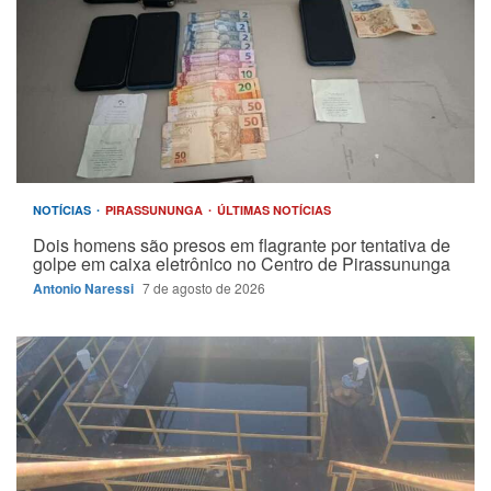
NOTÍCIAS
PIRASSUNUNGA
ÚLTIMAS NOTÍCIAS
Dois homens são presos em flagrante por tentativa de
golpe em caixa eletrônico no Centro de Pirassununga
Antonio Naressi
7 de agosto de 2026