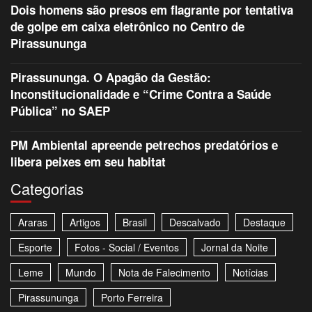
Dois homens são presos em flagrante por tentativa
de golpe em caixa eletrônico no Centro de
Pirassununga
Pirassununga. O Apagão da Gestão:
Inconstitucionalidade e “Crime Contra a Saúde
Pública” no SAEP
PM Ambiental apreende petrechos predatórios e
libera peixes em seu habitat
Categorias
Araras
Artigos
Brasil
Descalvado
Destaque
Esporte
Fotos - Social / Eventos
Jornal da Noite
Leme
Mundo
Nota de Falecimento
Notícias
Pirassununga
Porto Ferreira