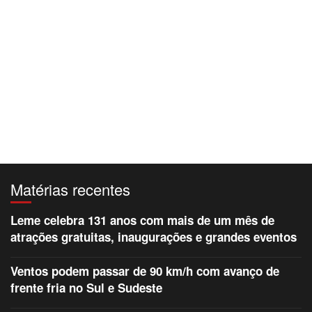
Matérias recentes
Leme celebra 131 anos com mais de um mês de
atrações gratuitas, inaugurações e grandes eventos
Ventos podem passar de 90 km/h com avanço de
frente fria no Sul e Sudeste