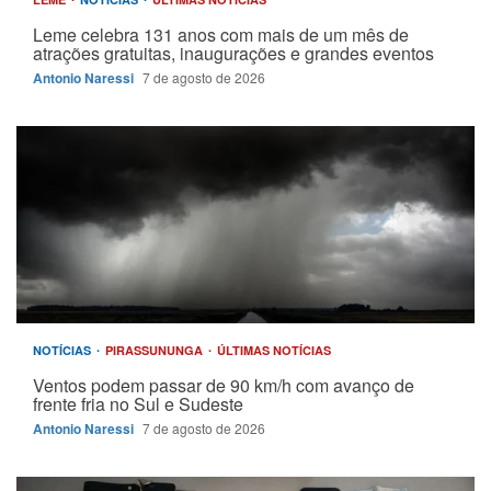
Leme celebra 131 anos com mais de um mês de
atrações gratuitas, inaugurações e grandes eventos
Antonio Naressi
7 de agosto de 2026
NOTÍCIAS
PIRASSUNUNGA
ÚLTIMAS NOTÍCIAS
Ventos podem passar de 90 km/h com avanço de
frente fria no Sul e Sudeste
Antonio Naressi
7 de agosto de 2026