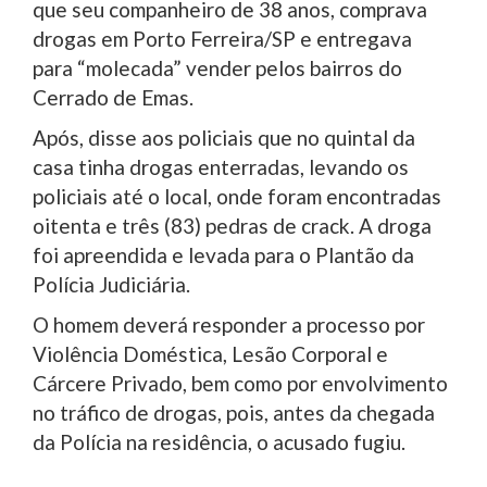
que seu companheiro de 38 anos, comprava
drogas em Porto Ferreira/SP e entregava
para “molecada” vender pelos bairros do
Cerrado de Emas.
Após, disse aos policiais que no quintal da
casa tinha drogas enterradas, levando os
policiais até o local, onde foram encontradas
oitenta e três (83) pedras de crack. A droga
foi apreendida e levada para o Plantão da
Polícia Judiciária.
O homem deverá responder a processo por
Violência Doméstica, Lesão Corporal e
Cárcere Privado, bem como por envolvimento
no tráfico de drogas, pois, antes da chegada
da Polícia na residência, o acusado fugiu.