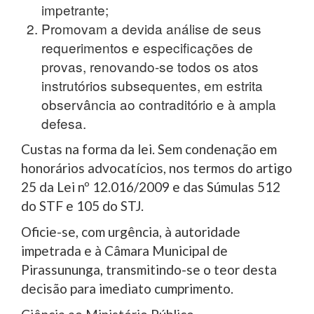
impetrante;
Promovam a devida análise de seus
requerimentos e especificações de
provas, renovando-se todos os atos
instrutórios subsequentes, em estrita
observância ao contraditório e à ampla
defesa.
Custas na forma da lei. Sem condenação em
honorários advocatícios, nos termos do artigo
25 da Lei nº 12.016/2009 e das Súmulas 512
do STF e 105 do STJ.
Oficie-se, com urgência, à autoridade
impetrada e à Câmara Municipal de
Pirassununga, transmitindo-se o teor desta
decisão para imediato cumprimento.