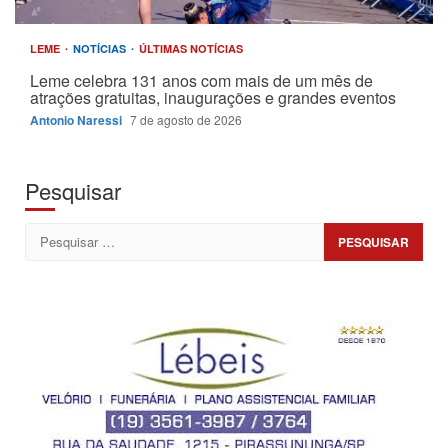
LEME
NOTÍCIAS
ÚLTIMAS NOTÍCIAS
Leme celebra 131 anos com mais de um mês de
atrações gratuitas, inaugurações e grandes eventos
Antonio Naressi
7 de agosto de 2026
Pesquisar
Pesquisar
por: