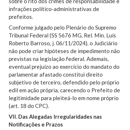
sobre o rito dos crimes de responsabilidade e
infrações político-administrativas de
prefeitos.
Conforme julgado pelo Plenário do Supremo
Tribunal Federal (SS 5676 MG, Rel. Min. Luís
Roberto Barroso, j. 06/11/2024), o Judiciário
não pode criar hipóteses de impedimento não
previstas na legislação federal. Ademais,
eventual prejuízo ao exercício do mandato do
parlamentar afastado constitui direito
subjetivo de terceiro, defendido pelo próprio
edil em ação própria, carecendo o Prefeito de
legitimidade para pleiteá-lo em nome próprio
(art. 18 do CPC).
VII. Das Alegadas Irregularidades nas
Notificações e Prazos