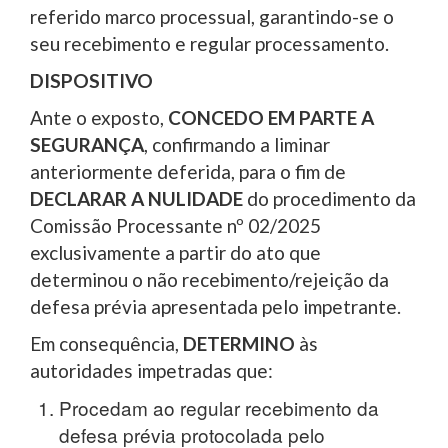
referido marco processual, garantindo-se o
seu recebimento e regular processamento.
DISPOSITIVO
Ante o exposto,
CONCEDO EM PARTE A
SEGURANÇA
, confirmando a liminar
anteriormente deferida, para o fim de
DECLARAR A NULIDADE
do procedimento da
Comissão Processante nº 02/2025
exclusivamente a partir do ato que
determinou o não recebimento/rejeição da
defesa prévia apresentada pelo impetrante.
Em consequência,
DETERMINO
às
autoridades impetradas que:
Procedam ao regular recebimento da
defesa prévia protocolada pelo