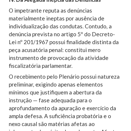
O impetrante reputa as denúncias
materialmente ineptas por ausência de
individualização das condutas. Contudo, a
denúncia prevista no artigo 5º do Decreto-
Lei nº 201/1967 possui finalidade distinta da
peça acusatória penal: constitui mero
instrumento de provocação da atividade
fiscalizatória parlamentar.
O recebimento pelo Plenário possui natureza
preliminar, exigindo apenas elementos
mínimos que justifiquem a abertura da
instrução — fase adequada para o
aprofundamento da apuração e exercício da
ampla defesa. A suficiência probatória e o
nexo causal são matérias afetas ao