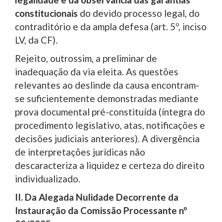
constitucionais
do devido processo legal, do
contraditório e da ampla defesa (art. 5º, inciso
LV, da CF).
Rejeito, outrossim, a preliminar de
inadequação da via eleita. As questões
relevantes ao deslinde da causa encontram-
se suficientemente demonstradas mediante
prova documental pré-constituída (íntegra do
procedimento legislativo, atas, notificações e
decisões judiciais anteriores). A divergência
de interpretações jurídicas não
descaracteriza a liquidez e certeza do direito
individualizado.
II. Da Alegada Nulidade Decorrente da
Instauração da Comissão Processante nº