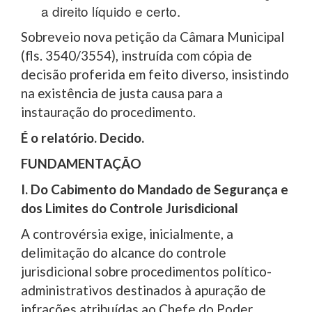
a direito líquido e certo.
Sobreveio nova petição da Câmara Municipal
(fls. 3540/3554), instruída com cópia de
decisão proferida em feito diverso, insistindo
na existência de justa causa para a
instauração do procedimento.
É o relatório. Decido.
FUNDAMENTAÇÃO
I. Do Cabimento do Mandado de Segurança e
dos Limites do Controle Jurisdicional
A controvérsia exige, inicialmente, a
delimitação do alcance do controle
jurisdicional sobre procedimentos político-
administrativos destinados à apuração de
infrações atribuídas ao Chefe do Poder