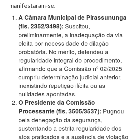
manifestaram-se:
A Câmara Municipal de Pirassununga
Suscitou,
(fls. 2352/3498):
preliminarmente, a inadequação da via
eleita por necessidade de dilação
probatória. No mérito, defendeu a
regularidade integral do procedimento,
afirmando que a Comissão nº 02/2025
cumpriu determinação judicial anterior,
inexistindo repetição ilícita ou as
nulidades apontadas.
O Presidente da Comissão
Pugnou
Processante (fls. 3505/3537):
pela denegação da segurança,
sustentando a estrita regularidade dos
atos praticados e a ausência de violação