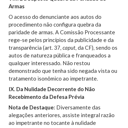
Armas
O acesso do denunciante aos autos do
procedimento não configura quebra da
paridade de armas. A Comissão Processante
rege-se pelos princípios da publicidade e da
transparência (art. 37,
caput
, da CF), sendo os
autos de natureza pública e franqueados a
qualquer interessado. Não restou
demonstrado que tenha sido negada vista ou
tratamento isonômico ao impetrante.
IX. Da Nulidade Decorrente do Não
Recebimento da Defesa Prévia
Nota de Destaque:
Diversamente das
alegações anteriores, assiste integral razão
ao impetrante no tocante à nulidade