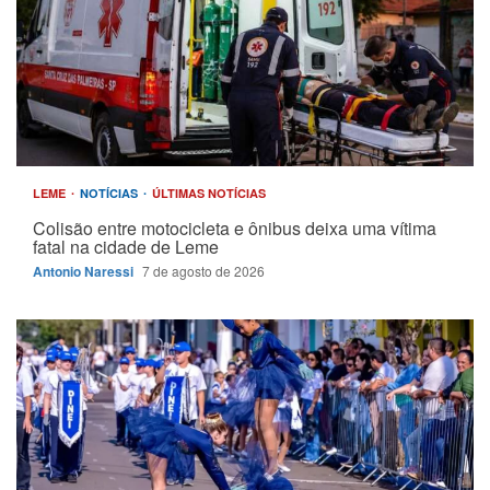
LEME
NOTÍCIAS
ÚLTIMAS NOTÍCIAS
Colisão entre motocicleta e ônibus deixa uma vítima
fatal na cidade de Leme
Antonio Naressi
7 de agosto de 2026