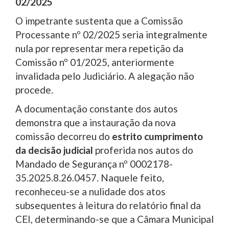
02/2025
O impetrante sustenta que a Comissão
Processante nº 02/2025 seria integralmente
nula por representar mera repetição da
Comissão nº 01/2025, anteriormente
invalidada pelo Judiciário. A alegação não
procede.
A documentação constante dos autos
demonstra que a instauração da nova
comissão decorreu do
estrito cumprimento
da decisão judicial
proferida nos autos do
Mandado de Segurança nº 0002178-
35.2025.8.26.0457. Naquele feito,
reconheceu-se a nulidade dos atos
subsequentes à leitura do relatório final da
CEI, determinando-se que a Câmara Municipal