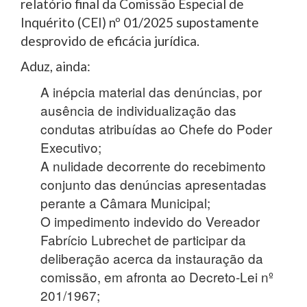
relatório final da Comissão Especial de
Inquérito (CEI) nº 01/2025 supostamente
desprovido de eficácia jurídica.
Aduz, ainda:
A inépcia material das denúncias, por
ausência de individualização das
condutas atribuídas ao Chefe do Poder
Executivo;
A nulidade decorrente do recebimento
conjunto das denúncias apresentadas
perante a Câmara Municipal;
O impedimento indevido do Vereador
Fabrício Lubrechet de participar da
deliberação acerca da instauração da
comissão, em afronta ao Decreto-Lei nº
201/1967;