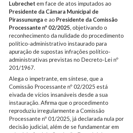
Lubrechet
em face de atos imputados ao
Presidente da Câmara Municipal de
Pirassununga
e ao
Presidente da Comissão
Processante nº 02/2025
, objetivando o
reconhecimento da nulidade do procedimento
político-administrativo instaurado para
apuração de supostas infrações político-
administrativas previstas no Decreto-Lei nº
201/1967.
Alega o impetrante, em síntese, que a
Comissão Processante nº 02/2025 está
eivada de vícios insanáveis desde a sua
instauração. Afirma que o procedimento
reproduziu irregularmente a Comissão
Processante nº 01/2025, já declarada nula por
decisão judicial, além de se fundamentar em