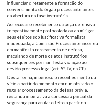
influenciar diretamente a formação do
convencimento do órgão processante antes
da abertura da fase instrutória.
Ao recusar o recebimento da peça defensiva
tempestivamente protocolada ou ao mitigar
seus efeitos sob justificativa formalista
inadequada, a Comissão Processante incorreu
em manifesto cerceamento de defesa,
maculando de morte os atos instrutórios
subsequentes por manifesta violação ao
devido processo legal (art. 5º, LV, da CF).
Desta forma, imperioso o reconhecimento do
vício a partir do momento em que obstado o
regular processamento da defesa prévia,
restando imperativa a concessão parcial da
segurança para anular o feito a partir do