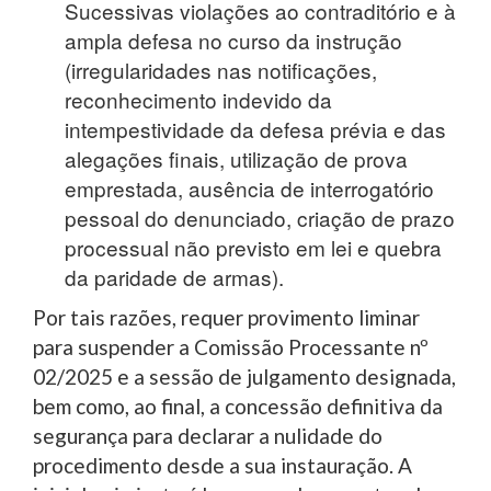
Sucessivas violações ao contraditório e à
ampla defesa no curso da instrução
(irregularidades nas notificações,
reconhecimento indevido da
intempestividade da defesa prévia e das
alegações finais, utilização de prova
emprestada, ausência de interrogatório
pessoal do denunciado, criação de prazo
processual não previsto em lei e quebra
da paridade de armas).
Por tais razões, requer provimento liminar
para suspender a Comissão Processante nº
02/2025 e a sessão de julgamento designada,
bem como, ao final, a concessão definitiva da
segurança para declarar a nulidade do
procedimento desde a sua instauração. A