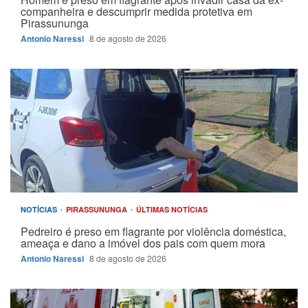
companheira e descumprir medida protetiva em
Pirassununga
Antonio Naressi
8 de agosto de 2026
NOTÍCIAS
PIRASSUNUNGA
ÚLTIMAS NOTÍCIAS
Pedreiro é preso em flagrante por violência doméstica,
ameaça e dano a imóvel dos pais com quem mora
Antonio Naressi
8 de agosto de 2026