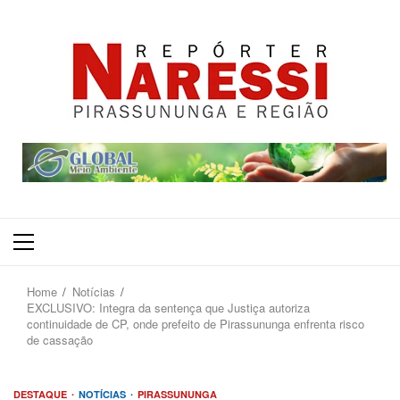
Primary
Menu
Home
Notícias
EXCLUSIVO: Integra da sentença que Justiça autoriza
continuidade de CP, onde prefeito de Pirassununga enfrenta risco
de cassação
DESTAQUE
NOTÍCIAS
PIRASSUNUNGA