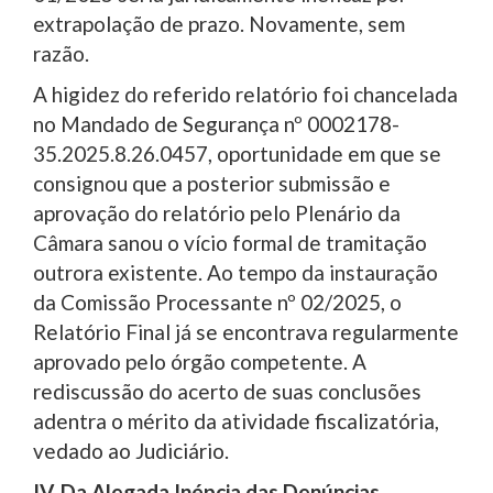
extrapolação de prazo. Novamente, sem
razão.
A higidez do referido relatório foi chancelada
no Mandado de Segurança nº 0002178-
35.2025.8.26.0457, oportunidade em que se
consignou que a posterior submissão e
aprovação do relatório pelo Plenário da
Câmara sanou o vício formal de tramitação
outrora existente. Ao tempo da instauração
da Comissão Processante nº 02/2025, o
Relatório Final já se encontrava regularmente
aprovado pelo órgão competente. A
rediscussão do acerto de suas conclusões
adentra o mérito da atividade fiscalizatória,
vedado ao Judiciário.
IV. Da Alegada Inépcia das Denúncias