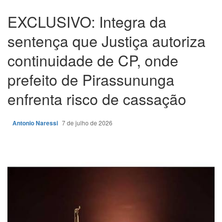
EXCLUSIVO: Integra da
sentença que Justiça autoriza
continuidade de CP, onde
prefeito de Pirassununga
enfrenta risco de cassação
Antonio Naressi
7 de julho de 2026