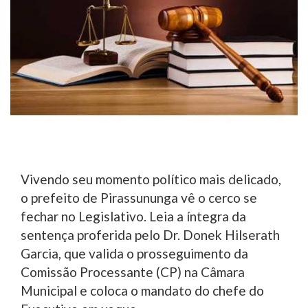
Vivendo seu momento político mais delicado,
o prefeito de Pirassununga vê o cerco se
fechar no Legislativo. Leia a íntegra da
sentença proferida pelo Dr. Donek Hilserath
Garcia, que valida o prosseguimento da
Comissão Processante (CP) na Câmara
Municipal e coloca o mandato do chefe do