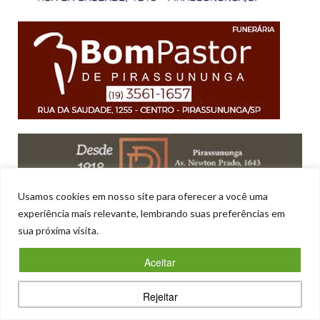
Usamos cookies em nosso site para oferecer a você uma
experiência mais relevante, lembrando suas preferências em
sua próxima visita.
Aceitar
Rejeitar