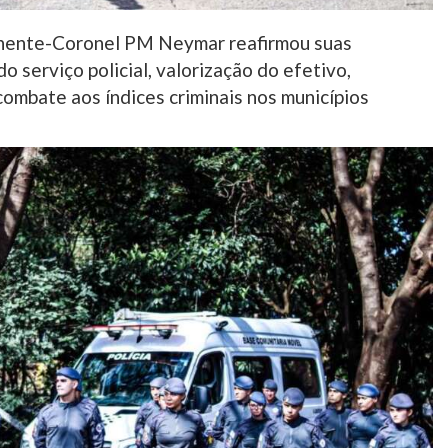
enente-Coronel PM Neymar reafirmou suas
o serviço policial, valorização do efetivo,
ombate aos índices criminais nos municípios