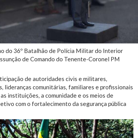
no do 36º Batalhão de Polícia Militar do Interior
e Assunção de Comando do Tenente-Coronel PM
cipação de autoridades civis e militares,
 lideranças comunitárias, familiares e profissionais
 as instituições, a comunidade e os meios de
etivo com o fortalecimento da segurança pública