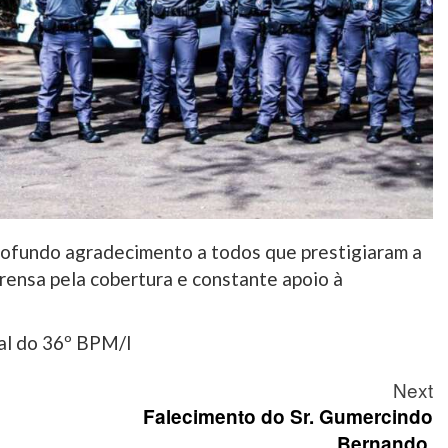
ofundo agradecimento a todos que prestigiaram a
rensa pela cobertura e constante apoio à
al do 36º BPM/I
Next
Falecimento do Sr. Gumercindo
Bernando.