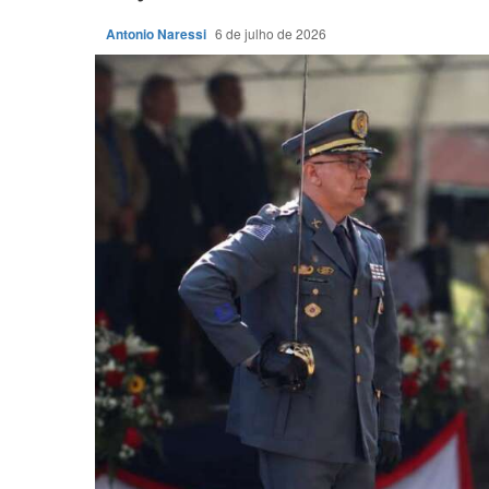
Antonio Naressi
6 de julho de 2026