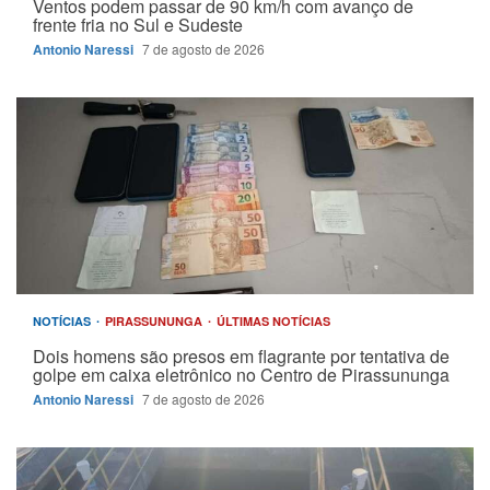
Ventos podem passar de 90 km/h com avanço de
frente fria no Sul e Sudeste
Antonio Naressi
7 de agosto de 2026
NOTÍCIAS
PIRASSUNUNGA
ÚLTIMAS NOTÍCIAS
Dois homens são presos em flagrante por tentativa de
golpe em caixa eletrônico no Centro de Pirassununga
Antonio Naressi
7 de agosto de 2026