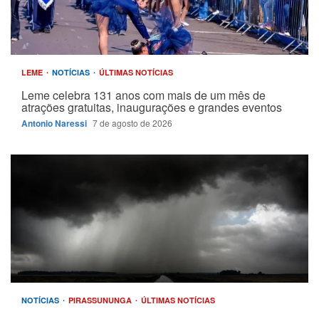
LEME
NOTÍCIAS
ÚLTIMAS NOTÍCIAS
Leme celebra 131 anos com mais de um mês de
atrações gratuitas, inaugurações e grandes eventos
Antonio Naressi
7 de agosto de 2026
NOTÍCIAS
PIRASSUNUNGA
ÚLTIMAS NOTÍCIAS