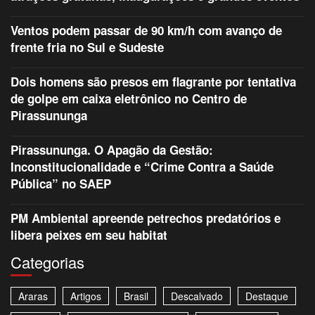
Ventos podem passar de 90 km/h com avanço de
frente fria no Sul e Sudeste
Dois homens são presos em flagrante por tentativa
de golpe em caixa eletrônico no Centro de
Pirassununga
Pirassununga. O Apagão da Gestão:
Inconstitucionalidade e “Crime Contra a Saúde
Pública” no SAEP
PM Ambiental apreende petrechos predatórios e
libera peixes em seu habitat
Categorias
Araras
Artigos
Brasil
Descalvado
Destaque