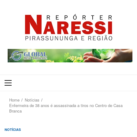
Primary
Menu
Home
Notícias
Enfermeira de 38 anos é assassinada a tiros no Centro de Casa
Branca
NOTÍCIAS