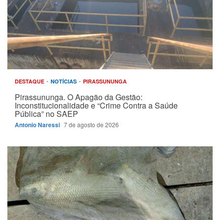
DESTAQUE
NOTÍCIAS
PIRASSUNUNGA
Pirassununga. O Apagão da Gestão:
Inconstitucionalidade e “Crime Contra a Saúde
Pública” no SAEP
Antonio Naressi
7 de agosto de 2026