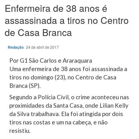
Enfermeira de 38 anos é
assassinada a tiros no Centro
de Casa Branca
Redação
24 de abril de 2017
Por G1 São Carlos e Araraquara
Uma enfermeira de 38 anos foi assassinada a
tiros no domingo (23), no Centro de Casa
Branca (SP).
Segundo a Polícia Civil, o crime aconteceu nas
proximidades da Santa Casa, onde Lilian Kelly
da Silva trabalhava. Ela foi atingida por dois
tiros nas costas e um na cabeça, e não
resistiu.