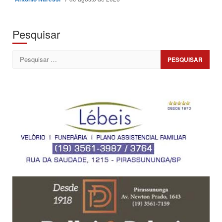
Pesquisar
Pesquisar
por: