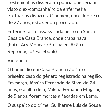
Testemunhas disseram à polícia que teriam
visto o ex-companheiro da enfermeira
efetuar os disparos. O homem, um caldeireiro
de 27 anos, está sendo procurado.
Enfermeira foi assassinada perto da Santa
Casa de Casa Branca, onde trabalhava
(Foto: Ary Molinari/Polícia em Ação e
Reprodução/ Facebook)
Violência
O homicídio em Casa Branca não foi o
primeiro caso do gênero registrado na região.
Em março, Jéssica Fernanda da Silva, de 24
anos, e a filha dela, Milena Fernanda Magrini,
de 5 anos, foram mortas a facadas em Leme.
O suspeito do crime, Guilherme Luis de Sousa