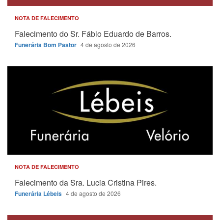
NOTA DE FALECIMENTO
Falecimento do Sr. Fábio Eduardo de Barros.
Funerária Bom Pastor
4 de agosto de 2026
NOTA DE FALECIMENTO
Falecimento da Sra. Lucia Cristina Pires.
Funerária Lébeis
4 de agosto de 2026