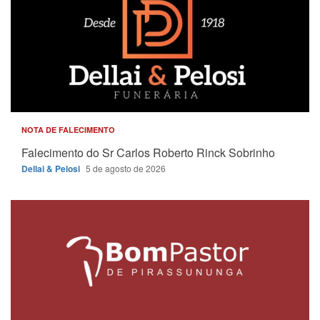
NOTA DE FALECIMENTO
Falecimento do Sr Carlos Roberto Rinck Sobrinho
Dellai & Pelosi
5 de agosto de 2026