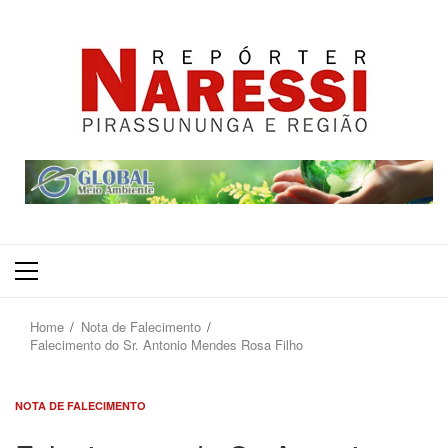
Primary
Menu
Home
Nota de Falecimento
Falecimento do Sr. Antonio Mendes Rosa Filho
NOTA DE FALECIMENTO