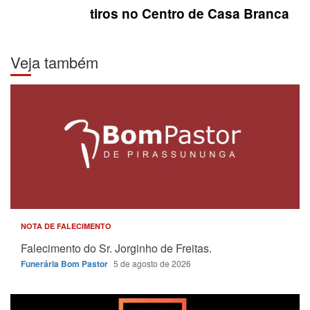
tiros no Centro de Casa Branca
Veja também
NOTA DE FALECIMENTO
Falecimento do Sr. Jorginho de Freitas.
Funerária Bom Pastor
5 de agosto de 2026