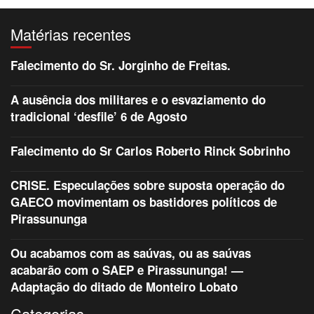
Matérias recentes
Falecimento do Sr. Jorginho de Freitas.
A ausência dos militares e o esvaziamento do
tradicional ‘desfile’ 6 de Agosto
Falecimento do Sr Carlos Roberto Rinck Sobrinho
CRISE. Especulações sobre suposta operação do
GAECO movimentam os bastidores políticos de
Pirassununga
Ou acabamos com as saúvas, ou as saúvas
acabarão com o SAEP e Pirassununga! —
Adaptação do ditado de Monteiro Lobato
Categorias