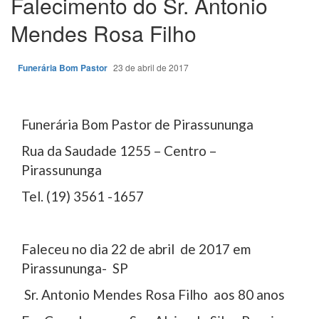
Falecimento do Sr. Antonio
Mendes Rosa Filho
Funerária Bom Pastor
23 de abril de 2017
Funerária Bom Pastor de Pirassununga
Rua da Saudade 1255 – Centro –
Pirassununga
Tel. (19) 3561 -1657
Faleceu no dia 22 de abril de 2017 em
Pirassununga- SP
Sr. Antonio Mendes Rosa Filho aos 80 anos