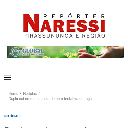
Primary
Menu
Home
Notícias
Dupla cai de motocicleta durante tentativa de fuga
NOTÍCIAS