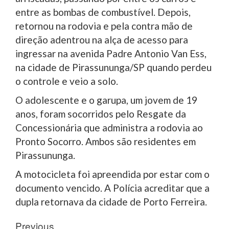
entre as bombas de combustível. Depois,
retornou na rodovia e pela contra mão de
direção adentrou na alça de acesso para
ingressar na avenida Padre Antonio Van Ess,
na cidade de Pirassununga/SP quando perdeu
o controle e veio a solo.
O adolescente e o garupa, um jovem de 19
anos, foram socorridos pelo Resgate da
Concessionária que administra a rodovia ao
Pronto Socorro. Ambos são residentes em
Pirassununga.
A motocicleta foi apreendida por estar com o
documento vencido. A Polícia acreditar que a
dupla retornava da cidade de Porto Ferreira.
Post
Previous