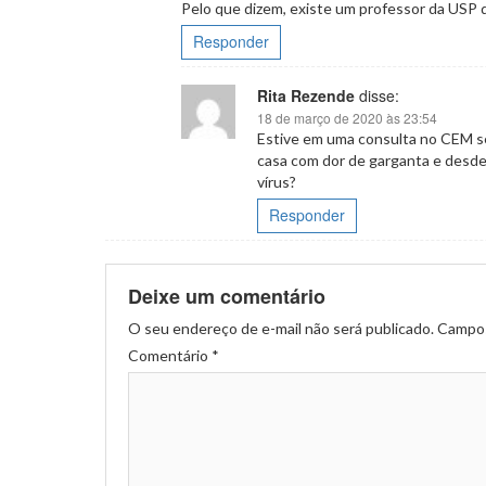
Pelo que dizem, existe um professor da USP
Responder
Rita Rezende
disse:
18 de março de 2020 às 23:54
Estive em uma consulta no CEM s
casa com dor de garganta e desde 
vírus?
Responder
Deixe um comentário
O seu endereço de e-mail não será publicado.
Campos
Comentário
*