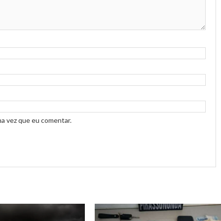
ma vez que eu comentar.