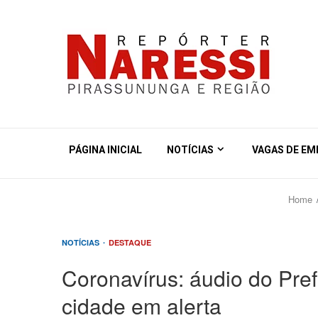
PÁGINA INICIAL
NOTÍCIAS
VAGAS DE E
Home
NOTÍCIAS
DESTAQUE
Coronavírus: áudio do Pre
cidade em alerta