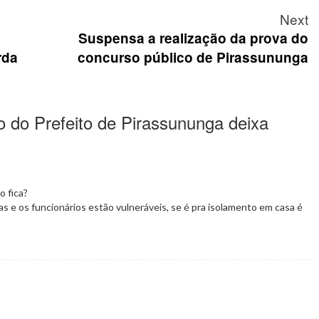
Next
Suspensa a realização da prova do
rda
concurso público de Pirassununga
o do Prefeito de Pirassununga deixa
 fica?
as e os funcionários estão vulneráveis, se é pra isolamento em casa é