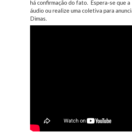
há confirmação do fato. Espera-se que a
áudio ou realize uma coletiva para anunci
Dimas.