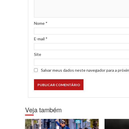
Nome
*
E-mail
*
Site
Salvar meus dados neste navegador para a próxi
Veja também