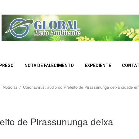
MPREGO
NOTA DE FALECIMENTO
EXPEDIENTE
CONTA
Notícias
Coronavírus: áudio do Prefeito de Pirassununga deixa cidade em
feito de Pirassununga deixa