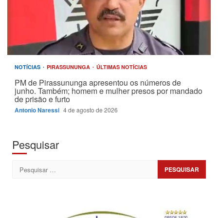
NOTÍCIAS
PIRASSUNUNGA
ÚLTIMAS NOTÍCIAS
PM de Pirassununga apresentou os números de
junho. Também; homem e mulher presos por mandado
de prisão e furto
Antonio Naressi
4 de agosto de 2026
Pesquisar
Pesquisar
por: