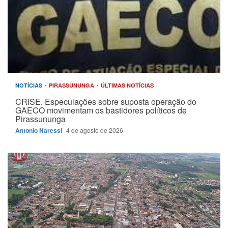
NOTÍCIAS
PIRASSUNUNGA
ÚLTIMAS NOTÍCIAS
CRISE. Especulações sobre suposta operação do
GAECO movimentam os bastidores políticos de
Pirassununga
Antonio Naressi
4 de agosto de 2026