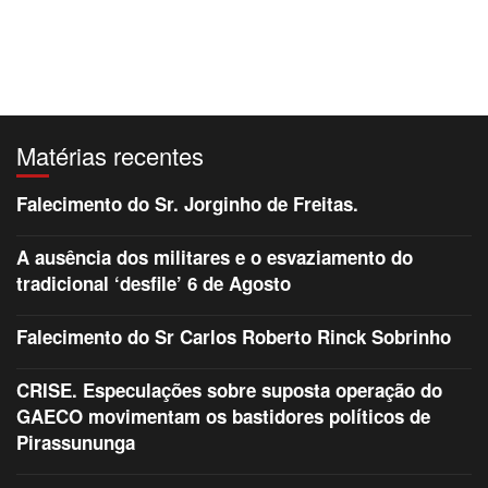
Matérias recentes
Falecimento do Sr. Jorginho de Freitas.
A ausência dos militares e o esvaziamento do
tradicional ‘desfile’ 6 de Agosto
Falecimento do Sr Carlos Roberto Rinck Sobrinho
CRISE. Especulações sobre suposta operação do
GAECO movimentam os bastidores políticos de
Pirassununga