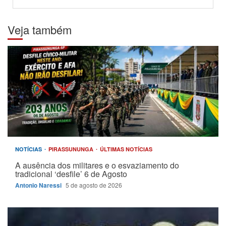
Veja também
NOTÍCIAS
PIRASSUNUNGA
ÚLTIMAS NOTÍCIAS
A ausência dos militares e o esvaziamento do
tradicional ‘desfile’ 6 de Agosto
Antonio Naressi
5 de agosto de 2026