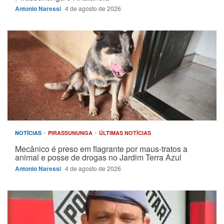
Antonio Naressi
4 de agosto de 2026
NOTÍCIAS
PIRASSUNUNGA
ÚLTIMAS NOTÍCIAS
Mecânico é preso em flagrante por maus-tratos a
animal e posse de drogas no Jardim Terra Azul
Antonio Naressi
4 de agosto de 2026