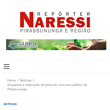
Primary
Menu
Home
Notícias
Suspensa a realização da prova do concurso público de
Pirassununga
NOTÍCIAS