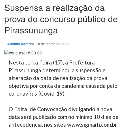
Suspensa a realização da
prova do concurso público de
Pirassununga
Antonio Naressi
18 de março de 2020
Nesta terça-feira (17), a Prefeitura
Pirassununga determinou a suspensão e
alteração da data de realização da prova
objetiva por conta da pandemia causada pelo
coronavírus (Covid-19).
O Edital de Convocação divulgando a nova
data será publicado com no mínimo 10 dias de
antecedência, nos sites www.sigmarh.com.br