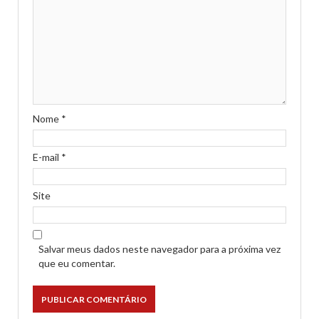
Nome
*
E-mail
*
Site
Salvar meus dados neste navegador para a próxima vez
que eu comentar.