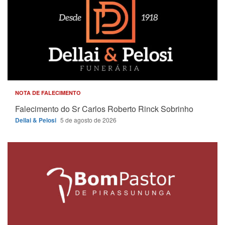
NOTA DE FALECIMENTO
Falecimento do Sr Carlos Roberto Rinck Sobrinho
Dellai & Pelosi
5 de agosto de 2026