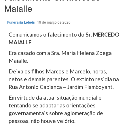
Maialle
Funerária Lébeis
19 de março de 2020
Comunicamos o falecimento do
Sr. MERCEDO
MAIALLE
.
Era casado com a Sra. Maria Helena Zoega
Maialle.
Deixa os filhos Marcos e Marcelo, noras,
netos e demais parentes. O extinto residia na
Rua Antonio Cabianca – Jardim Flamboyant.
Em virtude da atual situação mundial e
tentando se adaptar as orientações
governamentais sobre aglomeração de
pessoas, não houve velório.