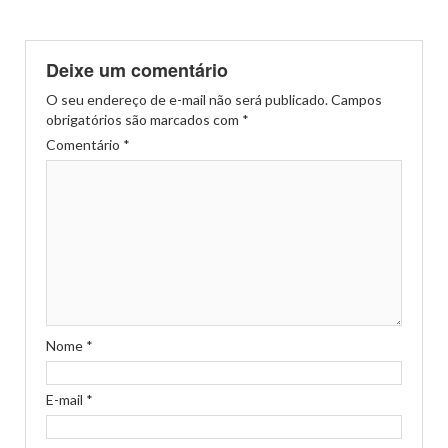
Deixe um comentário
O seu endereço de e-mail não será publicado.
Campos
obrigatórios são marcados com
*
Comentário
*
Nome
*
E-mail
*