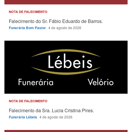
NOTA DE FALECIMENTO
Falecimento do Sr. Fábio Eduardo de Barros.
Funerária Bom Pastor
4 de agosto de 2026
NOTA DE FALECIMENTO
Falecimento da Sra. Lucia Cristina Pires.
Funerária Lébeis
4 de agosto de 2026