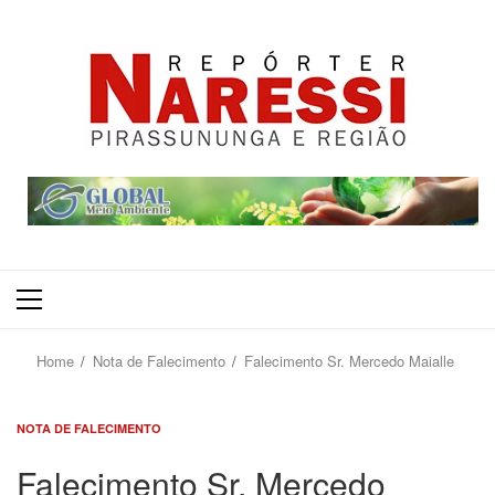
Primary
Menu
Home
Nota de Falecimento
Falecimento Sr. Mercedo Maialle
NOTA DE FALECIMENTO
Falecimento Sr. Mercedo