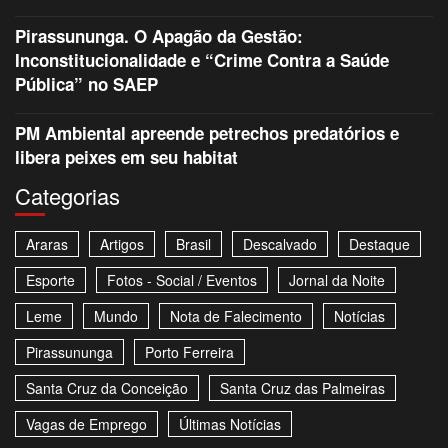
Pirassununga. O Apagão da Gestão:
Inconstitucionalidade e “Crime Contra a Saúde
Pública” no SAEP
PM Ambiental apreende petrechos predatórios e
libera peixes em seu habitat
Categorias
Araras
Artigos
Brasil
Descalvado
Destaque
Esporte
Fotos - Social / Eventos
Jornal da Noite
Leme
Mundo
Nota de Falecimento
Notícias
Pirassununga
Porto Ferreira
Santa Cruz da Conceição
Santa Cruz das Palmeiras
Vagas de Emprego
Últimas Notícias