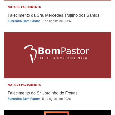
NOTA DE FALECIMENTO
Falecimento da Sra. Mercedes Trujilho dos Santos
Funerária Bom Pastor
7 de agosto de 2026
NOTA DE FALECIMENTO
Falecimento do Sr. Jorginho de Freitas.
Funerária Bom Pastor
5 de agosto de 2026