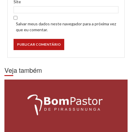
Site
Salvar meus dados neste navegador para a próxima vez
que eu comentar.
Veja também