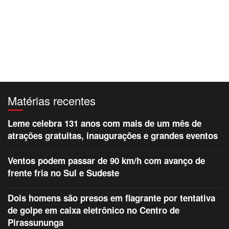
Matérias recentes
Leme celebra 131 anos com mais de um mês de
atrações gratuitas, inaugurações e grandes eventos
Ventos podem passar de 90 km/h com avanço de
frente fria no Sul e Sudeste
Dois homens são presos em flagrante por tentativa
de golpe em caixa eletrônico no Centro de
Pirassununga