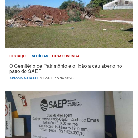
DESTAQUE
NOTÍCIAS
PIRASSUNUNGA
O Cemitério de Patrimônio e o lixão a céu aberto no
pátio do SAEP
Antonio Naressi
31 de julho de 2026