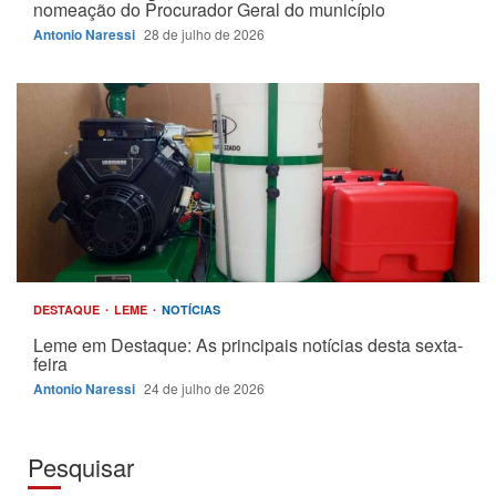
nomeação do Procurador Geral do município
Antonio Naressi
28 de julho de 2026
DESTAQUE
LEME
NOTÍCIAS
Leme em Destaque: As principais notícias desta sexta-
feira
Antonio Naressi
24 de julho de 2026
Pesquisar