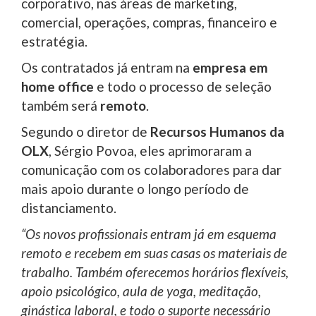
corporativo, nas áreas de marketing,
comercial, operações, compras, financeiro e
estratégia.
Os contratados já entram na
empresa em
home office
e todo o processo de seleção
também será
remoto
.
Segundo o diretor de
Recursos Humanos da
OLX
, Sérgio Povoa, eles aprimoraram a
comunicação com os colaboradores para dar
mais apoio durante o longo período de
distanciamento.
“Os novos profissionais entram já em esquema
remoto e recebem em suas casas os materiais de
trabalho. Também oferecemos horários flexíveis,
apoio psicológico, aula de yoga, meditação,
ginástica laboral, e todo o suporte necessário