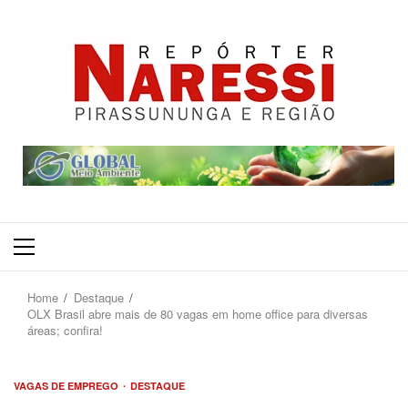
Primary
Menu
Home
Destaque
OLX Brasil abre mais de 80 vagas em home office para diversas
áreas; confira!
VAGAS DE EMPREGO
DESTAQUE