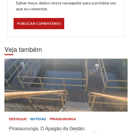
Salvar meus dados neste navegador para a próxima vez
que eu comentar.
Veja também
DESTAQUE
NOTÍCIAS
PIRASSUNUNGA
Pirassununga. O Apagão da Gestão: