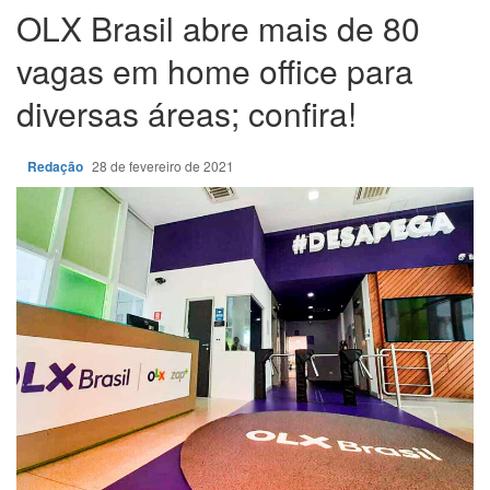
OLX Brasil abre mais de 80
vagas em home office para
diversas áreas; confira!
Redação
28 de fevereiro de 2021