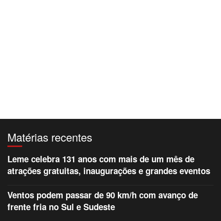
Matérias recentes
Leme celebra 131 anos com mais de um mês de
atrações gratuitas, inaugurações e grandes eventos
Ventos podem passar de 90 km/h com avanço de
frente fria no Sul e Sudeste