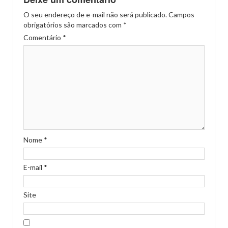
O seu endereço de e-mail não será publicado.
Campos
obrigatórios são marcados com
*
Comentário
*
Nome
*
E-mail
*
Site