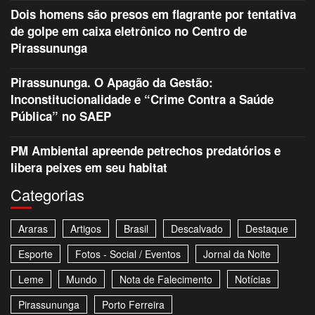
Dois homens são presos em flagrante por tentativa
de golpe em caixa eletrônico no Centro de
Pirassununga
Pirassununga. O Apagão da Gestão:
Inconstitucionalidade e “Crime Contra a Saúde
Pública” no SAEP
PM Ambiental apreende petrechos predatórios e
libera peixes em seu habitat
Categorias
Araras
Artigos
Brasil
Descalvado
Destaque
Esporte
Fotos - Social / Eventos
Jornal da Noite
Leme
Mundo
Nota de Falecimento
Notícias
Pirassununga
Porto Ferreira