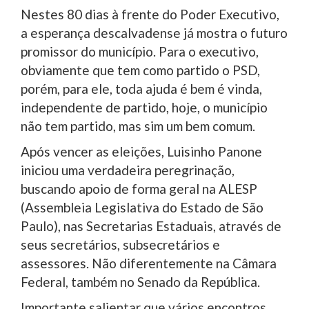
Nestes 80 dias à frente do Poder Executivo,
a esperança descalvadense já mostra o futuro
promissor do município. Para o executivo,
obviamente que tem como partido o PSD,
porém, para ele, toda ajuda é bem é vinda,
independente de partido, hoje, o município
não tem partido, mas sim um bem comum.
Após vencer as eleições, Luisinho Panone
iniciou uma verdadeira peregrinação,
buscando apoio de forma geral na ALESP
(Assembleia Legislativa do Estado de São
Paulo), nas Secretarias Estaduais, através de
seus secretários, subsecretários e
assessores. Não diferentemente na Câmara
Federal, também no Senado da República.
Importante salientar que vários encontros