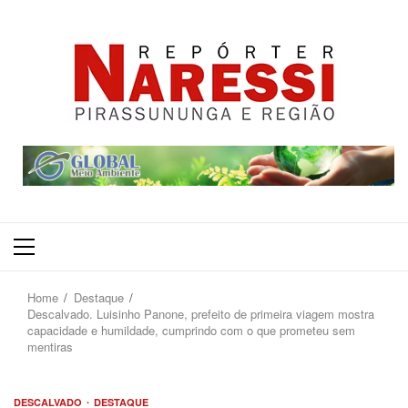
Primary
Menu
Home
Destaque
Descalvado. Luisinho Panone, prefeito de primeira viagem mostra
capacidade e humildade, cumprindo com o que prometeu sem
mentiras
DESCALVADO
DESTAQUE