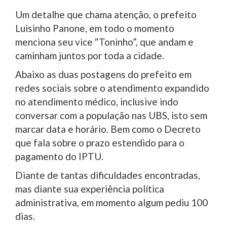
Um detalhe que chama atenção, o prefeito
Luisinho Panone, em todo o momento
menciona seu vice “Toninho”, que andam e
caminham juntos por toda a cidade.
Abaixo as duas postagens do prefeito em
redes sociais sobre o atendimento expandido
no atendimento médico, inclusive indo
conversar com a população nas UBS, isto sem
marcar data e horário. Bem como o Decreto
que fala sobre o prazo estendido para o
pagamento do IPTU.
Diante de tantas dificuldades encontradas,
mas diante sua experiência política
administrativa, em momento algum pediu 100
dias.