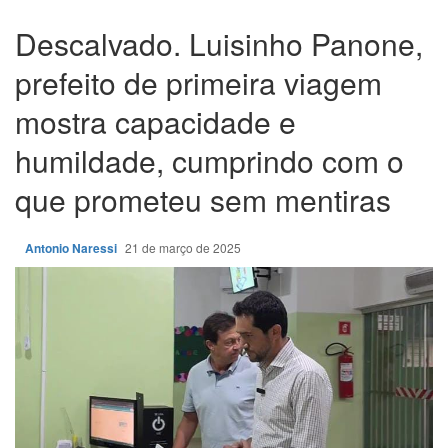
Descalvado. Luisinho Panone,
prefeito de primeira viagem
mostra capacidade e
humildade, cumprindo com o
que prometeu sem mentiras
Antonio Naressi
21 de março de 2025