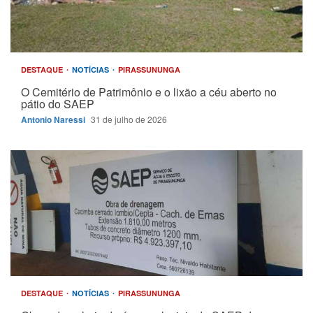
DESTAQUE
NOTÍCIAS
PIRASSUNUNGA
O Cemitério de Patrimônio e o lixão a céu aberto no
pátio do SAEP
Antonio Naressi
31 de julho de 2026
DESTAQUE
NOTÍCIAS
PIRASSUNUNGA