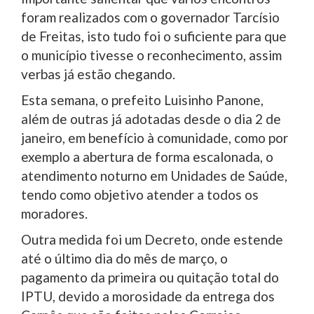
foram realizados com o governador Tarcísio
de Freitas, isto tudo foi o suficiente para que
o município tivesse o reconhecimento, assim
verbas já estão chegando.
Esta semana, o prefeito Luisinho Panone,
além de outras já adotadas desde o dia 2 de
janeiro, em benefício à comunidade, como por
exemplo a abertura de forma escalonada, o
atendimento noturno em Unidades de Saúde,
tendo como objetivo atender a todos os
moradores.
Outra medida foi um Decreto, onde estende
até o último dia do mês de março, o
pagamento da primeira ou quitação total do
IPTU, devido a morosidade da entrega dos