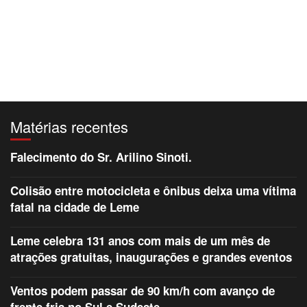
Matérias recentes
Falecimento do Sr. Arilino Sinoti.
Colisão entre motocicleta e ônibus deixa uma vítima
fatal na cidade de Leme
Leme celebra 131 anos com mais de um mês de
atrações gratuitas, inaugurações e grandes eventos
Ventos podem passar de 90 km/h com avanço de