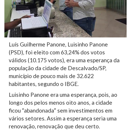
Luís Guilherme Panone, Luisinho Panone
(PSD), foi eleito com 63,24% dos votos
válidos (10.175 votos), era uma esperança da
população da cidade de Descalvado/SP,
município de pouco mais de 32.622
habitantes, segundo o IBGE.
Luisinho Panone era uma esperança, pois, ao
longo dos pelos menos oito anos, a cidade
ficou “abandonada” sem investimentos em
vários setores. Assim a esperança seria uma
renovação, renovação que deu certo.