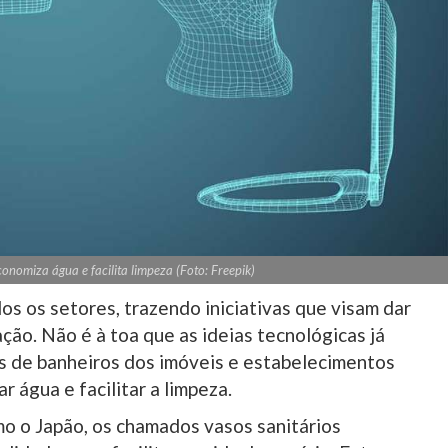
conomiza água e facilita limpeza (Foto: Freepik)
os os setores, trazendo iniciativas que visam dar
ção. Não é à toa que as ideias tecnológicas já
s de banheiros dos imóveis e estabelecimentos
r água e facilitar a limpeza.
o o Japão, os chamados vasos sanitários