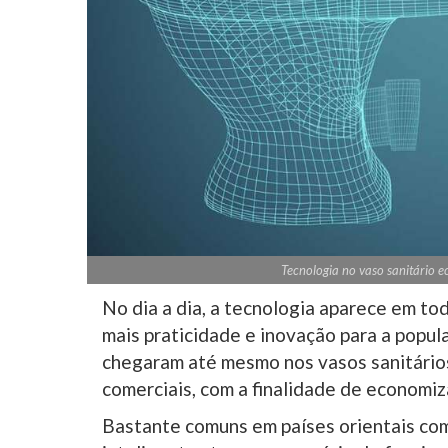
Tecnologia no vaso sanitário e
No dia a dia, a tecnologia aparece em tod
mais praticidade e inovação para a popula
chegaram até mesmo nos vasos sanitário
comerciais, com a finalidade de economiza
Bastante comuns em países orientais com