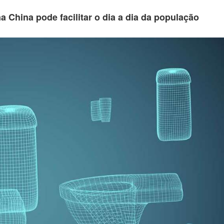
a China pode facilitar o dia a dia da população