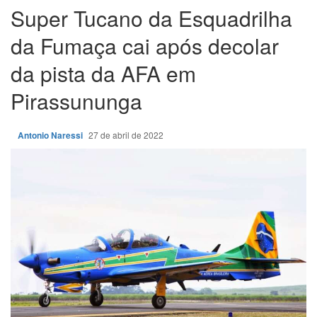
Super Tucano da Esquadrilha
da Fumaça cai após decolar
da pista da AFA em
Pirassununga
Antonio Naressi
27 de abril de 2022