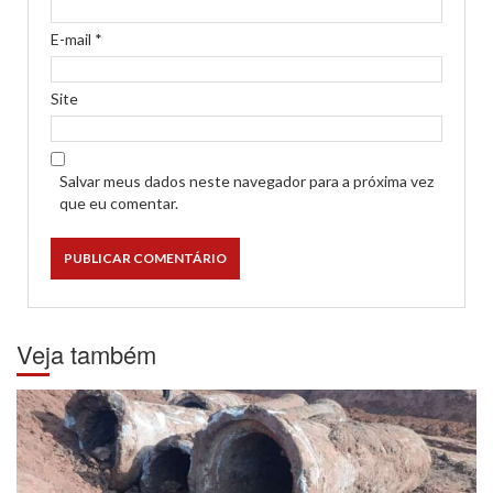
E-mail
*
Site
Salvar meus dados neste navegador para a próxima vez
que eu comentar.
Veja também