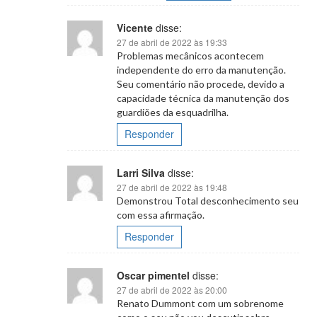
Vicente
disse:
27 de abril de 2022 às 19:33
Problemas mecânicos acontecem
independente do erro da manutenção.
Seu comentário não procede, devido a
capacidade técnica da manutenção dos
guardiões da esquadrilha.
Responder
Larri Silva
disse:
27 de abril de 2022 às 19:48
Demonstrou Total desconhecimento seu
com essa afirmação.
Responder
Oscar pimentel
disse:
27 de abril de 2022 às 20:00
Renato Dummont com um sobrenome