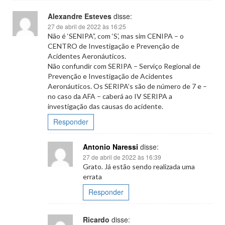
Alexandre Esteves
disse:
27 de abril de 2022 às 16:25
Não é ‘SENIPA”, com ‘S’, mas sim CENIPA – o
CENTRO de Investigação e Prevenção de
Acidentes Aeronáuticos.
Não confundir com SERIPA – Serviço Regional de
Prevenção e Investigação de Acidentes
Aeronáuticos. Os SERIPA’s são de número de 7 e –
no caso da AFA – caberá ao IV SERIPA a
investigação das causas do acidente.
Responder
Antonio Naressi
disse:
27 de abril de 2022 às 16:39
Grato. Já estão sendo realizada uma
errata
Responder
Ricardo
disse: