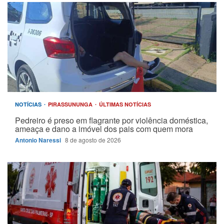
NOTÍCIAS
PIRASSUNUNGA
ÚLTIMAS NOTÍCIAS
Pedreiro é preso em flagrante por violência doméstica,
ameaça e dano a imóvel dos pais com quem mora
Antonio Naressi
8 de agosto de 2026