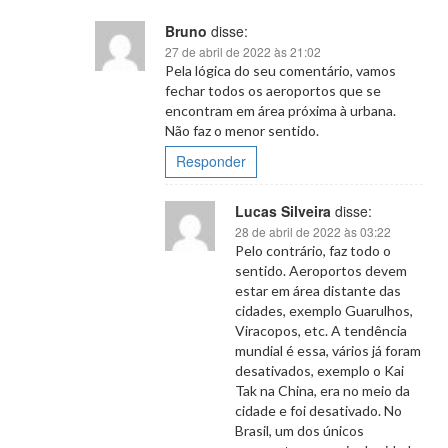
Bruno
disse:
27 de abril de 2022 às 21:02
Pela lógica do seu comentário, vamos
fechar todos os aeroportos que se
encontram em área próxima à urbana.
Não faz o menor sentido.
Responder
Lucas Silveira
disse:
28 de abril de 2022 às 03:22
Pelo contrário, faz todo o
sentido. Aeroportos devem
estar em área distante das
cidades, exemplo Guarulhos,
Viracopos, etc. A tendência
mundial é essa, vários já foram
desativados, exemplo o Kai
Tak na China, era no meio da
cidade e foi desativado. No
Brasil, um dos únicos