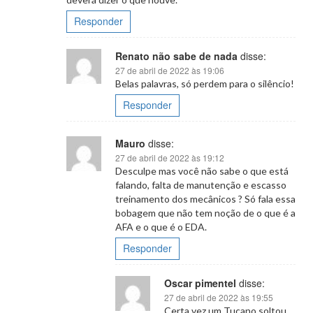
Responder
Renato não sabe de nada
disse:
27 de abril de 2022 às 19:06
Belas palavras, só perdem para o silêncio!
Responder
Mauro
disse:
27 de abril de 2022 às 19:12
Desculpe mas você não sabe o que está
falando, falta de manutenção e escasso
treinamento dos mecânicos ? Só fala essa
bobagem que não tem noção de o que é a
AFA e o que é o EDA.
Responder
Oscar pimentel
disse:
27 de abril de 2022 às 19:55
Certa vez um Tucano soltou