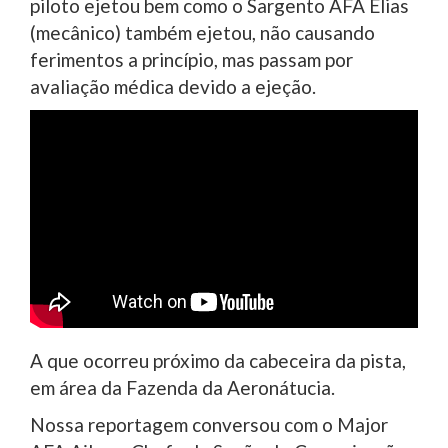
piloto ejetou bem como o Sargento AFA Elias
(mecânico) também ejetou, não causando
ferimentos a princípio, mas passam por
avaliação médica devido a ejeção.
A que ocorreu próximo da cabeceira da pista,
em área da Fazenda da Aeronátucia.
Nossa reportagem conversou com o Major