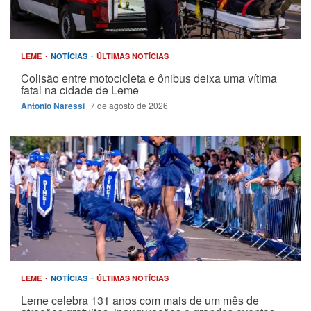
LEME
NOTÍCIAS
ÚLTIMAS NOTÍCIAS
Colisão entre motocicleta e ônibus deixa uma vítima
fatal na cidade de Leme
Antonio Naressi
7 de agosto de 2026
LEME
NOTÍCIAS
ÚLTIMAS NOTÍCIAS
Leme celebra 131 anos com mais de um mês de