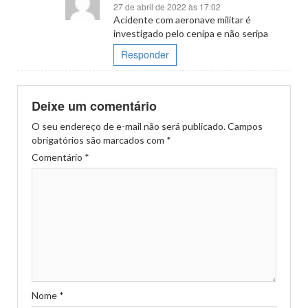
27 de abril de 2022 às 17:02
Acidente com aeronave militar é
investigado pelo cenipa e não seripa
Responder
Deixe um comentário
O seu endereço de e-mail não será publicado.
Campos
obrigatórios são marcados com
*
Comentário
*
Nome
*