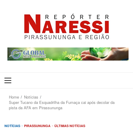
Primary
Menu
Home
Notícias
Super Tucano da Esquadrilha da Fumaça cai após decolar da
pista da AFA em Pirassununga
NOTÍCIAS
PIRASSUNUNGA
ÚLTIMAS NOTÍCIAS