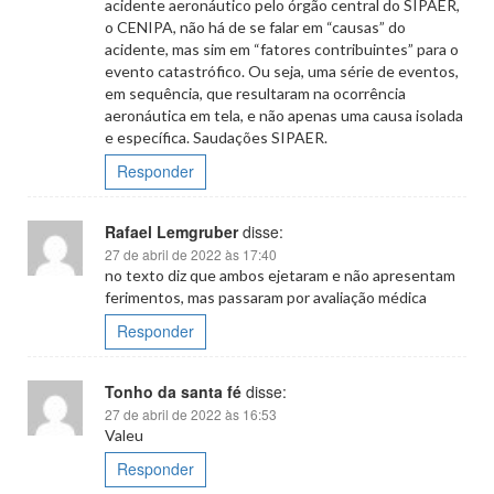
acidente aeronáutico pelo órgão central do SIPAER,
o CENIPA, não há de se falar em “causas” do
acidente, mas sim em “fatores contribuintes” para o
evento catastrófico. Ou seja, uma série de eventos,
em sequência, que resultaram na ocorrência
aeronáutica em tela, e não apenas uma causa isolada
e específica. Saudações SIPAER.
Responder
Rafael Lemgruber
disse:
27 de abril de 2022 às 17:40
no texto diz que ambos ejetaram e não apresentam
ferimentos, mas passaram por avaliação médica
Responder
Tonho da santa fé
disse:
27 de abril de 2022 às 16:53
Valeu
Responder