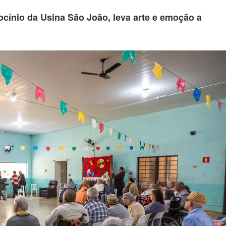
rocínio da Usina São João, leva arte e emoção a