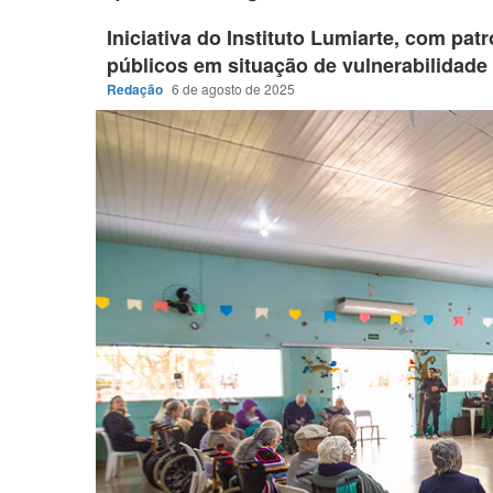
Iniciativa do Instituto Lumiarte, com pat
públicos em situação de vulnerabilidade
Redação
6 de agosto de 2025