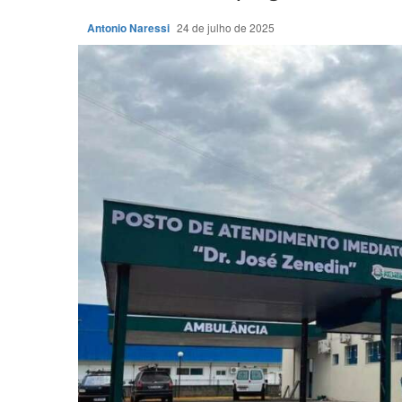
Antonio Naressi
24 de julho de 2025