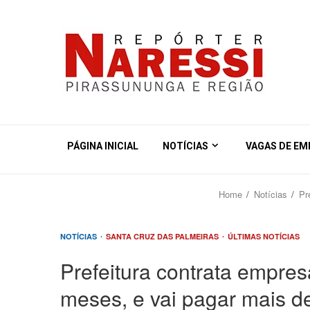
PÁGINA INICIAL
NOTÍCIAS
VAGAS DE E
Home
Notícias
Pr
NOTÍCIAS
SANTA CRUZ DAS PALMEIRAS
ÚLTIMAS NOTÍCIAS
Prefeitura contrata empres
meses, e vai pagar mais d