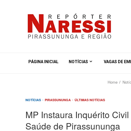
PÁGINA INICIAL
NOTÍCIAS
VAGAS DE E
Home
Notí
NOTÍCIAS
PIRASSUNUNGA
ÚLTIMAS NOTÍCIAS
MP Instaura Inquérito Civil
Saúde de Pirassununga