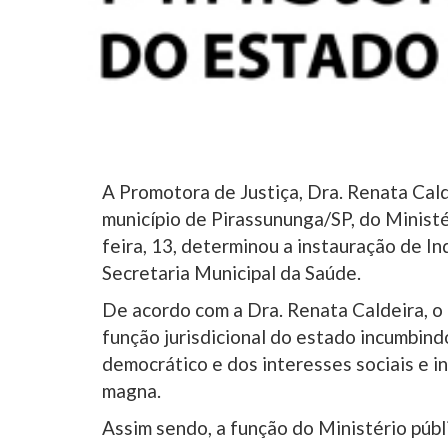
A Promotora de Justiça, Dra. Renata Cald
município de Pirassununga/SP, do Ministé
feira, 13, determinou a instauração de In
Secretaria Municipal da Saúde.
De acordo com a Dra. Renata Caldeira, o
função jurisdicional do estado incumbind
democrático e dos interesses sociais e in
magna.
Assim sendo, a função do Ministério públ