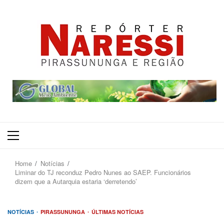
Primary
Menu
Home
Notícias
Liminar do TJ reconduz Pedro Nunes ao SAEP. Funcionários
dizem que a Autarquia estaria ‘derretendo’
NOTÍCIAS
PIRASSUNUNGA
ÚLTIMAS NOTÍCIAS