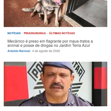
NOTÍCIAS
PIRASSUNUNGA
ÚLTIMAS NOTÍCIAS
Mecânico é preso em flagrante por maus-tratos a
animal e posse de drogas no Jardim Terra Azul
Antonio Naressi
4 de agosto de 2026