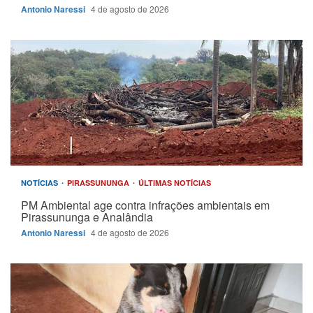
Antonio Naressi
4 de agosto de 2026
NOTÍCIAS
PIRASSUNUNGA
ÚLTIMAS NOTÍCIAS
PM Ambiental age contra infrações ambientais em
Pirassununga e Analândia
Antonio Naressi
4 de agosto de 2026