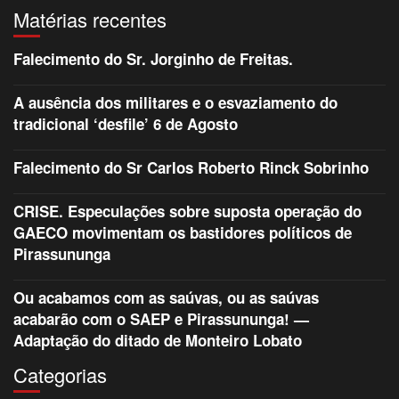
Matérias recentes
Falecimento do Sr. Jorginho de Freitas.
A ausência dos militares e o esvaziamento do
tradicional ‘desfile’ 6 de Agosto
Falecimento do Sr Carlos Roberto Rinck Sobrinho
CRISE. Especulações sobre suposta operação do
GAECO movimentam os bastidores políticos de
Pirassununga
Ou acabamos com as saúvas, ou as saúvas
acabarão com o SAEP e Pirassununga! —
Adaptação do ditado de Monteiro Lobato
Categorias