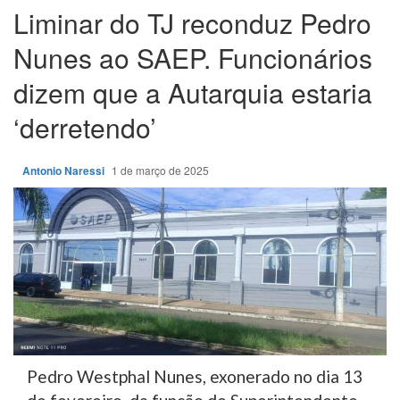
Liminar do TJ reconduz Pedro
Nunes ao SAEP. Funcionários
dizem que a Autarquia estaria
‘derretendo’
Antonio Naressi
1 de março de 2025
Pedro Westphal Nunes, exonerado no dia 13