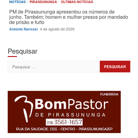
NOTÍCIAS
PIRASSUNUNGA
ÚLTIMAS NOTÍCIAS
PM de Pirassununga apresentou os números de
junho. Também; homem e mulher presos por mandado
de prisão e furto
Antonio Naressi
4 de agosto de 2026
Pesquisar
Pesquisar
por: