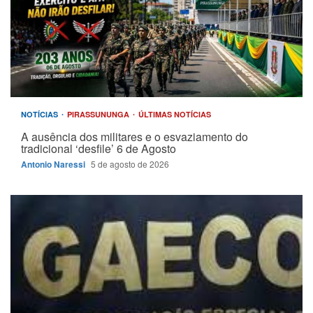
NOTÍCIAS
PIRASSUNUNGA
ÚLTIMAS NOTÍCIAS
A ausência dos militares e o esvaziamento do
tradicional ‘desfile’ 6 de Agosto
Antonio Naressi
5 de agosto de 2026