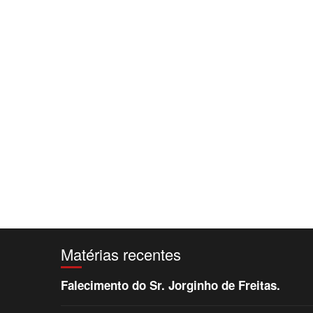
Matérias recentes
Falecimento do Sr. Jorginho de Freitas.