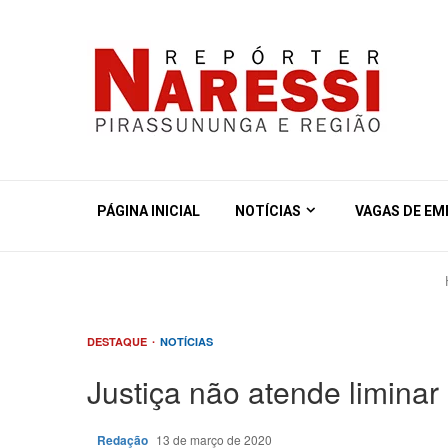
PÁGINA INICIAL
NOTÍCIAS
VAGAS DE E
DESTAQUE
NOTÍCIAS
Justiça não atende liminar
Redação
13 de março de 2020