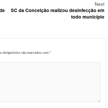
Next
 de
SC da Conceição realizou desinfecção em
todo município
 obrigatórios são marcados com
*