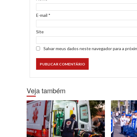
E-mail
*
Site
Salvar meus dados neste navegador para a próxi
Veja também