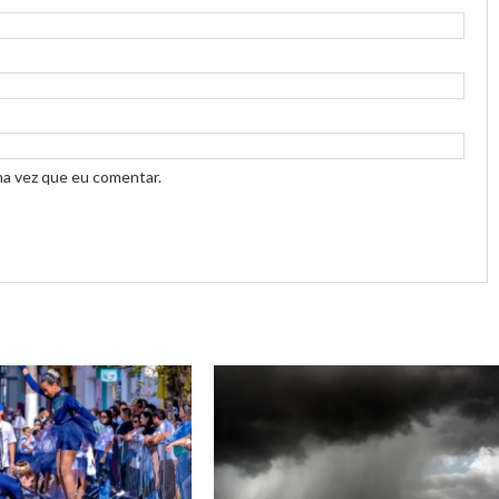
ma vez que eu comentar.