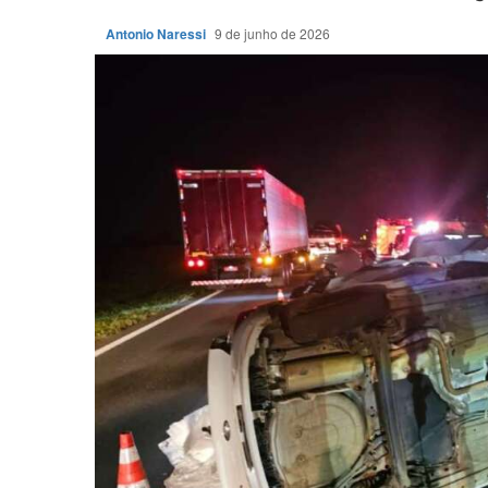
Antonio Naressi
9 de junho de 2026