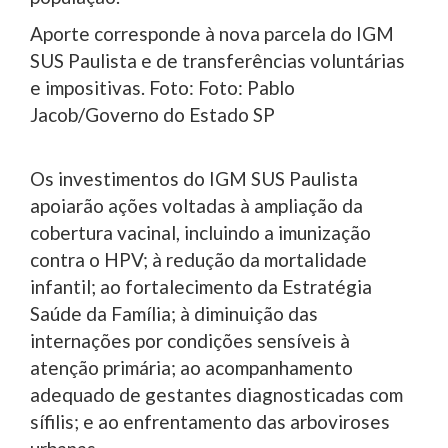
Aporte corresponde à nova parcela do IGM
SUS Paulista e de transferências voluntárias
e impositivas. Foto: Foto: Pablo
Jacob/Governo do Estado SP
Os investimentos do IGM SUS Paulista
apoiarão ações voltadas à ampliação da
cobertura vacinal, incluindo a imunização
contra o HPV; à redução da mortalidade
infantil; ao fortalecimento da Estratégia
Saúde da Família; à diminuição das
internações por condições sensíveis à
atenção primária; ao acompanhamento
adequado de gestantes diagnosticadas com
sífilis; e ao enfrentamento das arboviroses