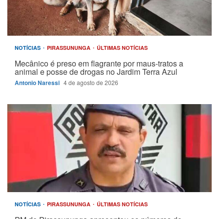
NOTÍCIAS
PIRASSUNUNGA
ÚLTIMAS NOTÍCIAS
Mecânico é preso em flagrante por maus-tratos a
animal e posse de drogas no Jardim Terra Azul
Antonio Naressi
4 de agosto de 2026
NOTÍCIAS
PIRASSUNUNGA
ÚLTIMAS NOTÍCIAS