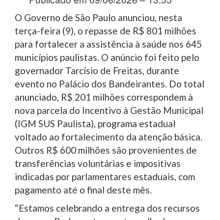
O Governo de São Paulo anunciou, nesta
terça-feira (9), o repasse de R$ 801 milhões
para fortalecer a assistência à saúde nos 645
municípios paulistas. O anúncio foi feito pelo
governador Tarcísio de Freitas, durante
evento no Palácio dos Bandeirantes. Do total
anunciado, R$ 201 milhões correspondem à
nova parcela do Incentivo à Gestão Municipal
(IGM SUS Paulista), programa estadual
voltado ao fortalecimento da atenção básica.
Outros R$ 600 milhões são provenientes de
transferências voluntárias e impositivas
indicadas por parlamentares estaduais, com
pagamento até o final deste mês.
“Estamos celebrando a entrega dos recursos