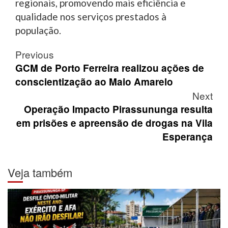
regionais, promovendo mais eficiência e
qualidade nos serviços prestados à
população.
Post
Previous
navigation
GCM de Porto Ferreira realizou ações de
conscientização ao Maio Amarelo
Next
Operação Impacto Pirassununga resulta
em prisões e apreensão de drogas na Vila
Esperança
Veja também