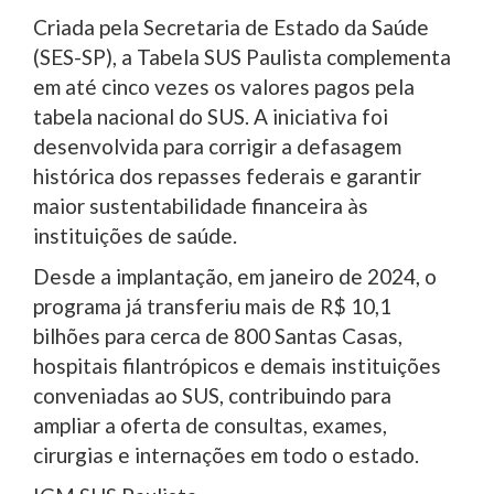
Criada pela Secretaria de Estado da Saúde
(SES-SP), a Tabela SUS Paulista complementa
em até cinco vezes os valores pagos pela
tabela nacional do SUS. A iniciativa foi
desenvolvida para corrigir a defasagem
histórica dos repasses federais e garantir
maior sustentabilidade financeira às
instituições de saúde.
Desde a implantação, em janeiro de 2024, o
programa já transferiu mais de R$ 10,1
bilhões para cerca de 800 Santas Casas,
hospitais filantrópicos e demais instituições
conveniadas ao SUS, contribuindo para
ampliar a oferta de consultas, exames,
cirurgias e internações em todo o estado.