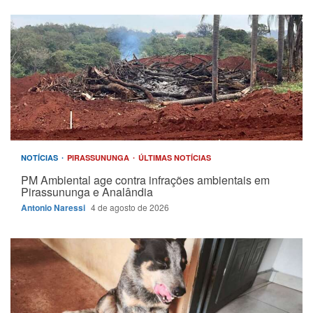
NOTÍCIAS
PIRASSUNUNGA
ÚLTIMAS NOTÍCIAS
PM Ambiental age contra infrações ambientais em
Pirassununga e Analândia
Antonio Naressi
4 de agosto de 2026