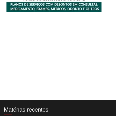
Matérias recentes