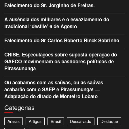
Falecimento do Sr. Jorginho de Freitas.
A ausência dos militares e o esvaziamento do
tradicional ‘desfile’ 6 de Agosto
Falecimento do Sr Carlos Roberto Rinck Sobrinho
CRISE. Especulações sobre suposta operação do
GAECO movimentam os bastidores políticos de
Pirassununga
Ou acabamos com as saúvas, ou as saúvas
acabarão com o SAEP e Pirassununga! —
Adaptação do ditado de Monteiro Lobato
Categorias
Araras
Artigos
Brasil
Descalvado
Destaque