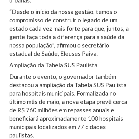
urbanas.
“Desde o início da nossa gestão, temos o
compromisso de construir o legado de um
estado cada vez mais forte para que, juntos, a
gente faça toda a diferença para a saúde da
nossa população”, afirmou o secretário
estadual de Saúde, Eleuses Paiva.
Ampliação da Tabela SUS Paulista
Durante o evento, o governador também
destacou a ampliação da Tabela SUS Paulista
para hospitais municipais. Formalizada no
último mês de maio, a nova etapa prevê cerca
de R$ 760 milhões em repasses anuais e
beneficiará aproximadamente 100 hospitais
municipais localizados em 77 cidades
paulistas.