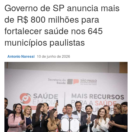
Governo de SP anuncia mais
de R$ 800 milhões para
fortalecer saúde nos 645
municípios paulistas
Antonio Naressi
10 de junho de 2026