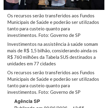
Os recursos serão transferidos aos Fundos
Municipais de Saúde e poderão ser utilizados
tanto para custeio quanto para
investimentos. Foto: Governo de SP
Investimentos na assistência à saúde somam
mais de R$ 1,5 bilhão, considerando ainda os
R$ 760 milhões da Tabela SUS destinados a
unidades em 77 cidades
Os recursos serão transferidos aos Fundos
Municipais de Saúde e poderão ser utilizados
tanto para custeio quanto para
investimentos. Foto: Governo de SP
Agência SP
Publicado em 09/06/2026 – 13:55