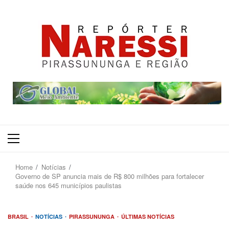
Primary
Menu
Home
Notícias
Governo de SP anuncia mais de R$ 800 milhões para fortalecer
saúde nos 645 municípios paulistas
BRASIL
NOTÍCIAS
PIRASSUNUNGA
ÚLTIMAS NOTÍCIAS