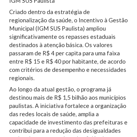
IGM SUS Paulista
Criado dentro da estratégia de
regionalização da saúde, o Incentivo à Gestão
Municipal (IGM SUS Paulista) ampliou
significativamente os repasses estaduais
destinados à atenção básica. Os valores
passaram de R$ 4 per capita para uma faixa
entre R$ 15 e R$ 40 por habitante, de acordo
com critérios de desempenho e necessidades
regionais.
Ao longo da atual gestão, o programa já
destinou mais de R$ 1,5 bilhão aos municípios
paulistas. A iniciativa fortalece a organização
das redes locais de saúde, amplia a
capacidade de investimento das prefeituras e
contribui para a redução das desigualdades