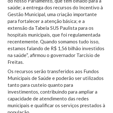
do nosso Parlamento, que tem olhado para a
saúde; a entrega dos recursos do Incentivo à
Gestão Municipal, uma criação importante
para fortalecer a atenção básica; e a
extensão da Tabela SUS Paulista para os
hospitais municipais, que foi regulamentada
recentemente. Quando somamos tudo isso,
estamos falando de R$ 1,56 bilhão investidos
na saúde”, afirmou o governador Tarcísio de
Freitas.
Os recursos serão transferidos aos Fundos
Municipais de Saúde e poderão ser utilizados
tanto para custeio quanto para
investimentos, contribuindo para ampliar a
capacidade de atendimento das redes
municipais e qualificar os serviços prestados à
população.