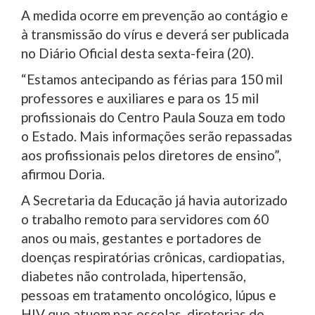
A medida ocorre em prevenção ao contágio e
à transmissão do vírus e deverá ser publicada
no Diário Oficial desta sexta-feira (20).
“Estamos antecipando as férias para 150 mil
professores e auxiliares e para os 15 mil
profissionais do Centro Paula Souza em todo
o Estado. Mais informações serão repassadas
aos profissionais pelos diretores de ensino”,
afirmou Doria.
A Secretaria da Educação já havia autorizado
o trabalho remoto para servidores com 60
anos ou mais, gestantes e portadores de
doenças respiratórias crônicas, cardiopatias,
diabetes não controlada, hipertensão,
pessoas em tratamento oncológico, lúpus e
HIV que atuem nas escolas, diretorias de