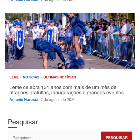
LEME
NOTÍCIAS
ÚLTIMAS NOTÍCIAS
Leme celebra 131 anos com mais de um mês de
atrações gratuitas, inaugurações e grandes eventos
Antonio Naressi
7 de agosto de 2026
Pesquisar
Pesquisar