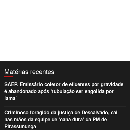
Matérias recentes
SAEP. Emissário coletor de efluentes por gravidade
é abandonado após ‘tubulação ser engolida por
lama’
Criminoso foragido da justiça de Descalvado, cai
nas mãos da equipe de ‘cana dura’ da PM de
Pirassununga