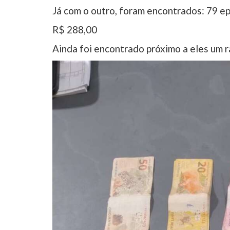
Já com o outro, foram encontrados: 79 ep
R$ 288,00
Ainda foi encontrado próximo a eles um 