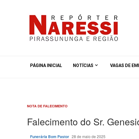
PÁGINA INICIAL
NOTÍCIAS
VAGAS DE E
NOTA DE FALECIMENTO
Falecimento do Sr. Genesi
Funerária Bom Pastor
28 de maio de 2025