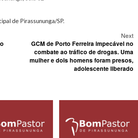
ipal de Pirassununga/SP.
Next
ço
GCM de Porto Ferreira impecável no
combate ao tráfico de drogas. Uma
mulher e dois homens foram presos,
adolescente liberado