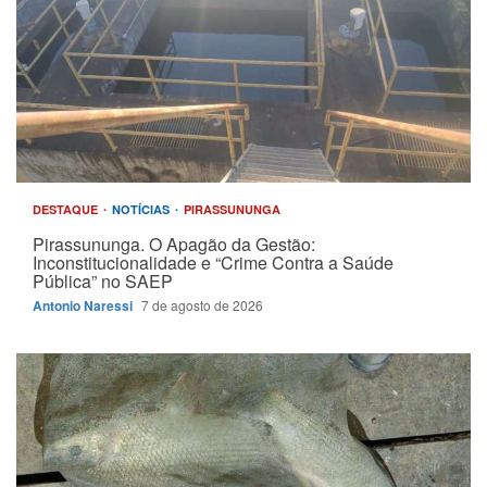
DESTAQUE
NOTÍCIAS
PIRASSUNUNGA
Pirassununga. O Apagão da Gestão:
Inconstitucionalidade e “Crime Contra a Saúde
Pública” no SAEP
Antonio Naressi
7 de agosto de 2026