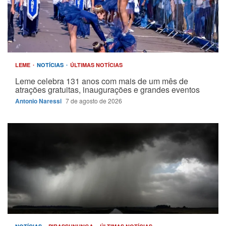
LEME
NOTÍCIAS
ÚLTIMAS NOTÍCIAS
Leme celebra 131 anos com mais de um mês de
atrações gratuitas, inaugurações e grandes eventos
Antonio Naressi
7 de agosto de 2026