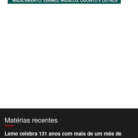
Matérias recentes
Leme celebra 131 anos com mais de um mês de