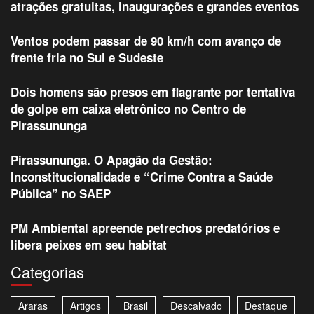
atrações gratuitas, inaugurações e grandes eventos
Ventos podem passar de 90 km/h com avanço de
frente fria no Sul e Sudeste
Dois homens são presos em flagrante por tentativa
de golpe em caixa eletrônico no Centro de
Pirassununga
Pirassununga. O Apagão da Gestão:
Inconstitucionalidade e “Crime Contra a Saúde
Pública” no SAEP
PM Ambiental apreende petrechos predatórios e
libera peixes em seu habitat
Categorias
Araras
Artigos
Brasil
Descalvado
Destaque