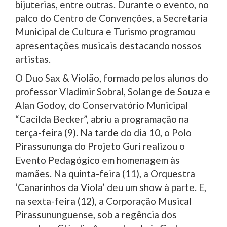
bijuterias, entre outras. Durante o evento, no
palco do Centro de Convenções, a Secretaria
Municipal de Cultura e Turismo programou
apresentações musicais destacando nossos
artistas.
O Duo Sax & Violão, formado pelos alunos do
professor Vladimir Sobral, Solange de Souza e
Alan Godoy, do Conservatório Municipal
“Cacilda Becker”, abriu a programação na
terça-feira (9). Na tarde do dia 10, o Polo
Pirassununga do Projeto Guri realizou o
Evento Pedagógico em homenagem às
mamães. Na quinta-feira (11), a Orquestra
‘Canarinhos da Viola’ deu um show à parte. E,
na sexta-feira (12), a Corporação Musical
Pirassununguense, sob a regência dos