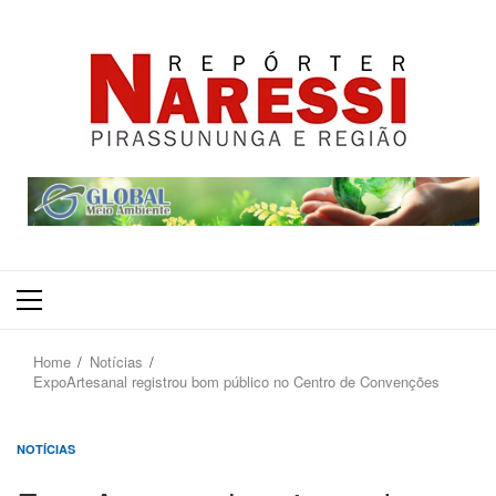
Primary
Menu
Home
Notícias
ExpoArtesanal registrou bom público no Centro de Convenções
NOTÍCIAS