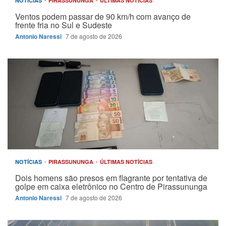
NOTÍCIAS
PIRASSUNUNGA
ÚLTIMAS NOTÍCIAS
Ventos podem passar de 90 km/h com avanço de
frente fria no Sul e Sudeste
Antonio Naressi
7 de agosto de 2026
NOTÍCIAS
PIRASSUNUNGA
ÚLTIMAS NOTÍCIAS
Dois homens são presos em flagrante por tentativa de
golpe em caixa eletrônico no Centro de Pirassununga
Antonio Naressi
7 de agosto de 2026