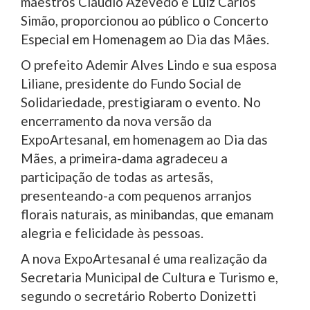
maestros Cláudio Azevedo e Luiz Carlos
Simão, proporcionou ao público o Concerto
Especial em Homenagem ao Dia das Mães.
O prefeito Ademir Alves Lindo e sua esposa
Liliane, presidente do Fundo Social de
Solidariedade, prestigiaram o evento. No
encerramento da nova versão da
ExpoArtesanal, em homenagem ao Dia das
Mães, a primeira-dama agradeceu a
participação de todas as artesãs,
presenteando-a com pequenos arranjos
florais naturais, as minibandas, que emanam
alegria e felicidade às pessoas.
A nova ExpoArtesanal é uma realização da
Secretaria Municipal de Cultura e Turismo e,
segundo o secretário Roberto Donizetti