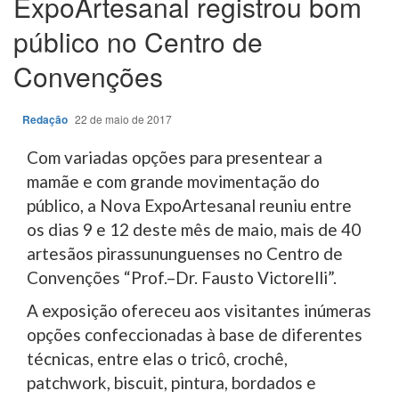
ExpoArtesanal registrou bom
público no Centro de
Convenções
Redação
22 de maio de 2017
Com variadas opções para presentear a
mamãe e com grande movimentação do
público, a Nova ExpoArtesanal reuniu entre
os dias 9 e 12 deste mês de maio, mais de 40
artesãos pirassununguenses no Centro de
Convenções “Prof.–Dr. Fausto Victorelli”.
A exposição ofereceu aos visitantes inúmeras
opções confeccionadas à base de diferentes
técnicas, entre elas o tricô, crochê,
patchwork, biscuit, pintura, bordados e