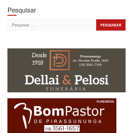
Pesquisar
Pesquisar
por: