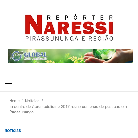
Primary
Menu
Home
Notícias
Encontro de Aeromodelismo 2017 reúne centenas de pessoas em
Pirassununga
NOTÍCIAS