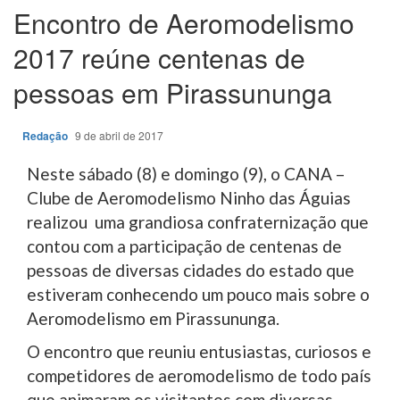
Encontro de Aeromodelismo
2017 reúne centenas de
pessoas em Pirassununga
Redação
9 de abril de 2017
Neste sábado (8) e domingo (9), o CANA –
Clube de Aeromodelismo Ninho das Águias
realizou uma grandiosa confraternização que
contou com a participação de centenas de
pessoas de diversas cidades do estado que
estiveram conhecendo um pouco mais sobre o
Aeromodelismo em Pirassununga.
O encontro que reuniu entusiastas, curiosos e
competidores de aeromodelismo de todo país
que animaram os visitantes com diversas