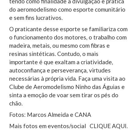
tendo como finalidade a divulgação e pratica
do aeromodelismo como esporte comunitário
e sem fins lucrativos.
O praticante desse esporte se familiariza com
o funcionamento dos motores, o trabalho com
madeira, metais, ou mesmo com fibras e
resinas sintéticas. Contudo, o mais
importante é que exaltam a criatividade,
autoconfiança e perseverança, virtudes
necessárias à própria vida. Faça uma visita ao
Clube de Aeromodelismo Ninho das Águias e
sinta a emoção de voar sem tirar os pés do
chão.
Fotos: Marcos Almeida e CANA
Mais fotos em eventos/social CLIQUE AQUI.