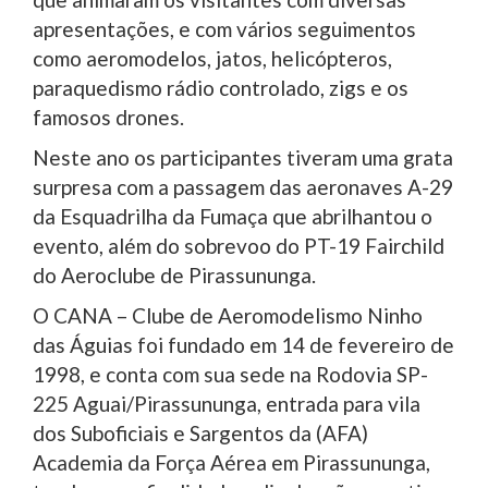
apresentações, e com vários seguimentos
como aeromodelos, jatos, helicópteros,
paraquedismo rádio controlado, zigs e os
famosos drones.
Neste ano os participantes tiveram uma grata
surpresa com a passagem das aeronaves A-29
da Esquadrilha da Fumaça que abrilhantou o
evento, além do sobrevoo do PT-19 Fairchild
do Aeroclube de Pirassununga.
O CANA – Clube de Aeromodelismo Ninho
das Águias foi fundado em 14 de fevereiro de
1998, e conta com sua sede na Rodovia SP-
225 Aguai/Pirassununga, entrada para vila
dos Suboficiais e Sargentos da (AFA)
Academia da Força Aérea em Pirassununga,