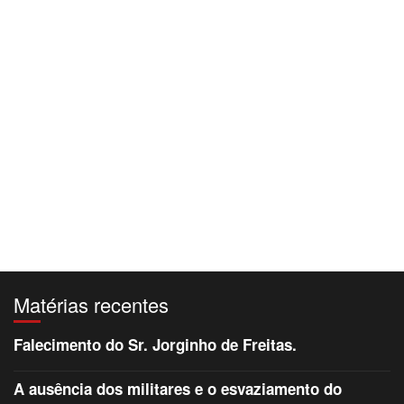
Matérias recentes
Falecimento do Sr. Jorginho de Freitas.
A ausência dos militares e o esvaziamento do