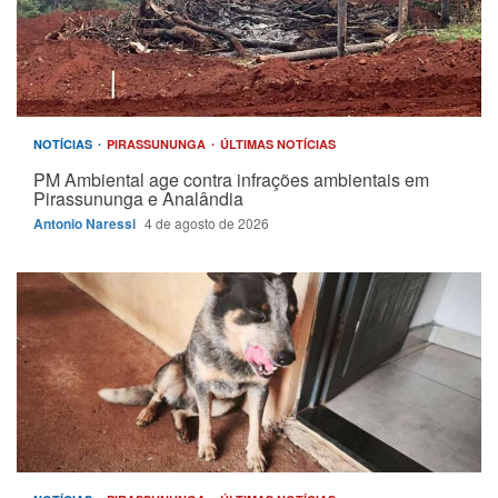
NOTÍCIAS
PIRASSUNUNGA
ÚLTIMAS NOTÍCIAS
PM Ambiental age contra infrações ambientais em
Pirassununga e Analândia
Antonio Naressi
4 de agosto de 2026