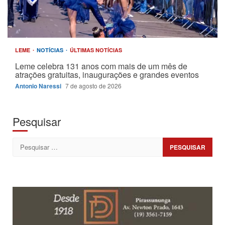
LEME
NOTÍCIAS
ÚLTIMAS NOTÍCIAS
Leme celebra 131 anos com mais de um mês de
atrações gratuitas, inaugurações e grandes eventos
Antonio Naressi
7 de agosto de 2026
Pesquisar
Pesquisar
por: