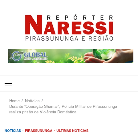
Primary
Menu
Home
Notícias
Durante “Operação Shamar”, Polícia Militar de Pirassununga
realiza prisão de Violência Doméstica
NOTÍCIAS
PIRASSUNUNGA
ÚLTIMAS NOTÍCIAS