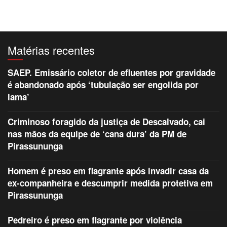
Matérias recentes
SAEP. Emissário coletor de efluentes por gravidade
é abandonado após ‘tubulação ser engolida por
lama’
Criminoso foragido da justiça de Descalvado, cai
nas mãos da equipe de ‘cana dura’ da PM de
Pirassununga
Homem é preso em flagrante após invadir casa da
ex-companheira e descumprir medida protetiva em
Pirassununga
Pedreiro é preso em flagrante por violência