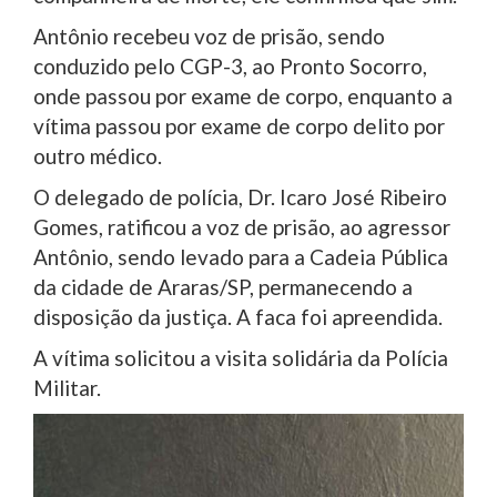
Antônio recebeu voz de prisão, sendo
conduzido pelo CGP-3, ao Pronto Socorro,
onde passou por exame de corpo, enquanto a
vítima passou por exame de corpo delito por
outro médico.
O delegado de polícia, Dr. Icaro José Ribeiro
Gomes, ratificou a voz de prisão, ao agressor
Antônio, sendo levado para a Cadeia Pública
da cidade de Araras/SP, permanecendo a
disposição da justiça. A faca foi apreendida.
A vítima solicitou a visita solidária da Polícia
Militar.