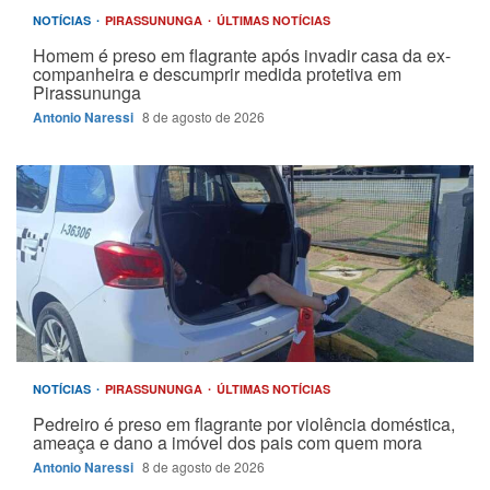
NOTÍCIAS
PIRASSUNUNGA
ÚLTIMAS NOTÍCIAS
Homem é preso em flagrante após invadir casa da ex-
companheira e descumprir medida protetiva em
Pirassununga
Antonio Naressi
8 de agosto de 2026
NOTÍCIAS
PIRASSUNUNGA
ÚLTIMAS NOTÍCIAS
Pedreiro é preso em flagrante por violência doméstica,
ameaça e dano a imóvel dos pais com quem mora
Antonio Naressi
8 de agosto de 2026