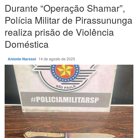
Durante “Operação Shamar”,
Polícia Militar de Pirassununga
realiza prisão de Violência
Doméstica
Antonio Naressi
14 de agosto de 2025