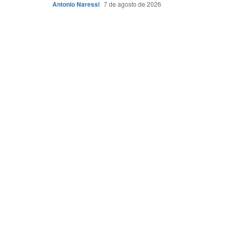
Antonio Naressi
7 de agosto de 2026