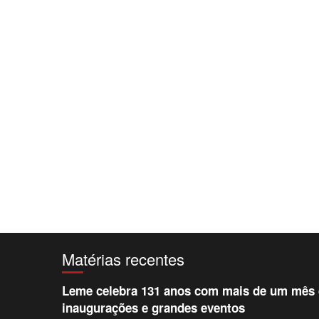
Matérias recentes
Leme celebra 131 anos com mais de um mês d
inaugurações e grandes eventos