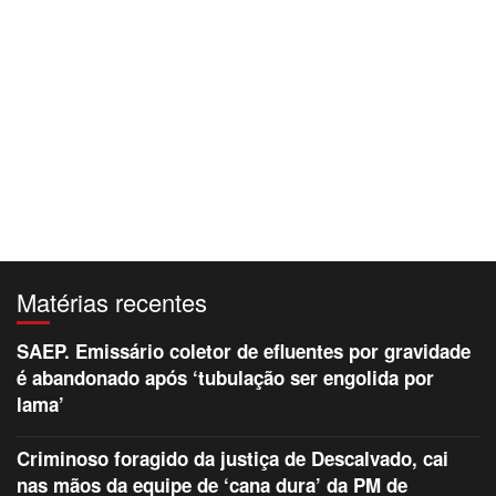
Matérias recentes
SAEP. Emissário coletor de efluentes por gravidade
é abandonado após ‘tubulação ser engolida por
lama’
Criminoso foragido da justiça de Descalvado, cai
nas mãos da equipe de ‘cana dura’ da PM de