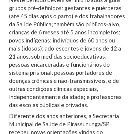
grupos pré-definidos: gestantes e puérperas
(até 45 dias após o parto) e dos trabalhadores
da Saúde Pública; também são públicos-alvo,
crianças de 6 meses até 5 anos incompletos;
povos indígenas; indivíduos de 60 anos ou
mais (idosos); adolescentes e jovens de 12 a
21 anos, sob medidas socioeducativas;
pessoas encarceradas e funcionários do
sistema prisional; pessoas portadores de
doenças crônicas e não-transmissíveis, e de
outras condições clínicas especiais,
independentemente da idade; e professores
das escolas públicas e privadas.
Diferente dos anos anteriores, a Secretaria
Municipal de Saúde de Pirassununga/SP
recebeu novas orientações vindas do