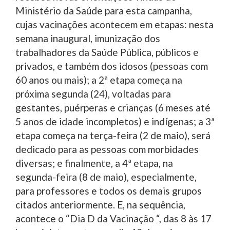
Ministério da Saúde para esta campanha,
cujas vacinações acontecem em etapas: nesta
semana inaugural, imunização dos
trabalhadores da Saúde Pública, públicos e
privados, e também dos idosos (pessoas com
60 anos ou mais); a 2ª etapa começa na
próxima segunda (24), voltadas para
gestantes, puérperas e crianças (6 meses até
5 anos de idade incompletos) e indígenas; a 3ª
etapa começa na terça-feira (2 de maio), será
dedicado para as pessoas com morbidades
diversas; e finalmente, a 4ª etapa, na
segunda-feira (8 de maio), especialmente,
para professores e todos os demais grupos
citados anteriormente. E, na sequência,
acontece o “Dia D da Vacinação “, das 8 às 17