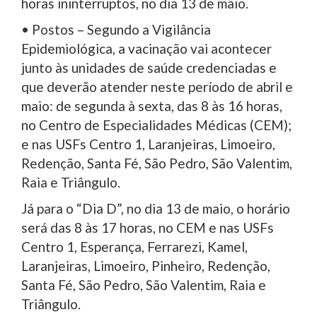
horas ininterruptos, no dia 13 de maio.
• Postos – Segundo a Vigilância
Epidemiológica, a vacinação vai acontecer
junto às unidades de saúde credenciadas e
que deverão atender neste período de abril e
maio: de segunda à sexta, das 8 às 16 horas,
no Centro de Especialidades Médicas (CEM);
e nas USFs Centro 1, Laranjeiras, Limoeiro,
Redenção, Santa Fé, São Pedro, São Valentim,
Raia e Triângulo.
Já para o “Dia D”, no dia 13 de maio, o horário
será das 8 às 17 horas, no CEM e nas USFs
Centro 1, Esperança, Ferrarezi, Kamel,
Laranjeiras, Limoeiro, Pinheiro, Redenção,
Santa Fé, São Pedro, São Valentim, Raia e
Triângulo.