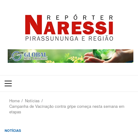
Primary
Menu
Home
Notícias
Campanha de Vacinação contra gripe começa nesta semana em
etapas
NOTÍCIAS