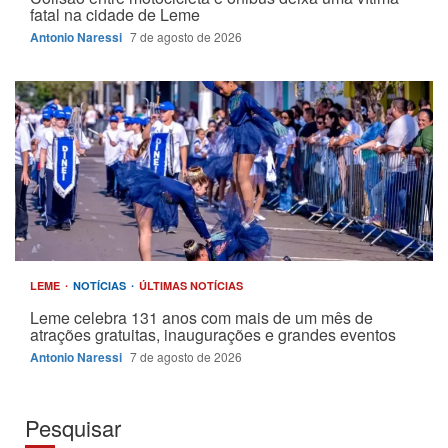
fatal na cidade de Leme
Antonio Naressi
7 de agosto de 2026
LEME
NOTÍCIAS
ÚLTIMAS NOTÍCIAS
Leme celebra 131 anos com mais de um mês de
atrações gratuitas, inaugurações e grandes eventos
Antonio Naressi
7 de agosto de 2026
Pesquisar