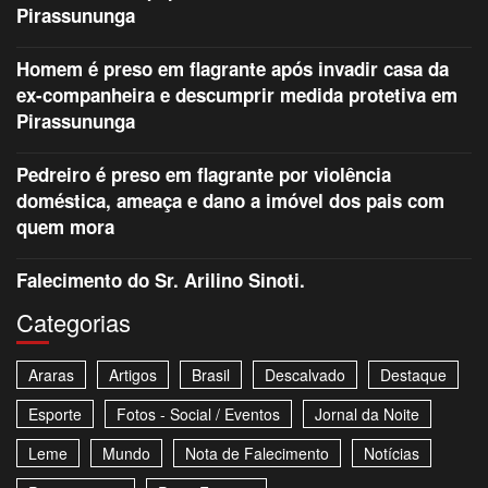
Pirassununga
Homem é preso em flagrante após invadir casa da
ex-companheira e descumprir medida protetiva em
Pirassununga
Pedreiro é preso em flagrante por violência
doméstica, ameaça e dano a imóvel dos pais com
quem mora
Falecimento do Sr. Arilino Sinoti.
Categorias
Araras
Artigos
Brasil
Descalvado
Destaque
Esporte
Fotos - Social / Eventos
Jornal da Noite
Leme
Mundo
Nota de Falecimento
Notícias