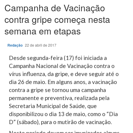
Campanha de Vacinação
contra gripe começa nesta
semana em etapas
Redação
22 de abril de 2017
Desde segunda-feira (17) foi iniciada a
Campanha Nacional de Vacinação contra o
vírus influenza, da gripe, e deve seguir até o
dia 26 de maio. Em alguns anos, a vacinação
contra a gripe se tornou uma campanha
permanente e preventiva, realizada pela
Secretaria Municipal de Saúde, que
disponibilizou o dia 13 de maio, como o “Dia
D” (sábado), para o mutirão de vacinação.
Neste período devem ser imunizados alguns