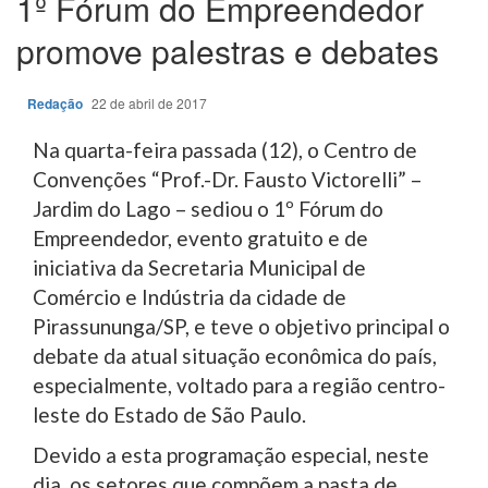
1º Fórum do Empreendedor
promove palestras e debates
Redação
22 de abril de 2017
Na quarta-feira passada (12), o Centro de
Convenções “Prof.-Dr. Fausto Victorelli” –
Jardim do Lago – sediou o 1º Fórum do
Empreendedor, evento gratuito e de
iniciativa da Secretaria Municipal de
Comércio e Indústria da cidade de
Pirassununga/SP, e teve o objetivo principal o
debate da atual situação econômica do país,
especialmente, voltado para a região centro-
leste do Estado de São Paulo.
Devido a esta programação especial, neste
dia, os setores que compõem a pasta de