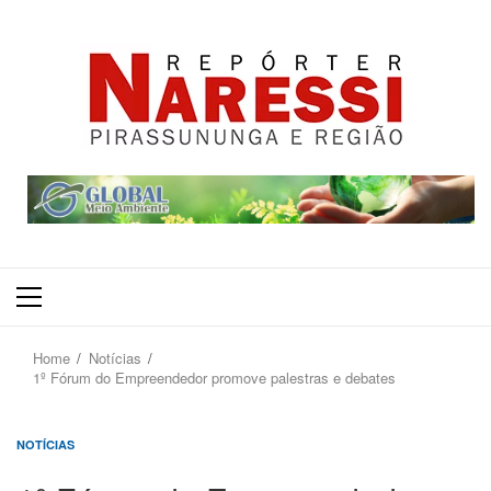
Primary
Menu
Home
Notícias
1º Fórum do Empreendedor promove palestras e debates
NOTÍCIAS