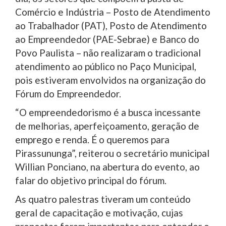
Comércio e Indústria – Posto de Atendimento
ao Trabalhador (PAT), Posto de Atendimento
ao Empreendedor (PAE-Sebrae) e Banco do
Povo Paulista – não realizaram o tradicional
atendimento ao público no Paço Municipal,
pois estiveram envolvidos na organização do
Fórum do Empreendedor.
“O empreendedorismo é a busca incessante
de melhorias, aperfeiçoamento, geração de
emprego e renda. É o queremos para
Pirassununga”, reiterou o secretário municipal
Willian Ponciano, na abertura do evento, ao
falar do objetivo principal do fórum.
As quatro palestras tiveram um conteúdo
geral de capacitação e motivação, cujas