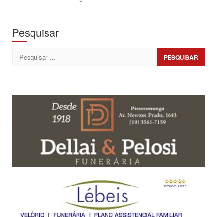
Pesquisar
Pesquisar
por: