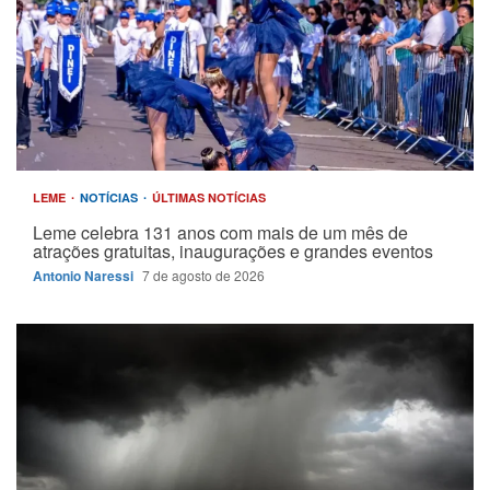
LEME
NOTÍCIAS
ÚLTIMAS NOTÍCIAS
Leme celebra 131 anos com mais de um mês de
atrações gratuitas, inaugurações e grandes eventos
Antonio Naressi
7 de agosto de 2026