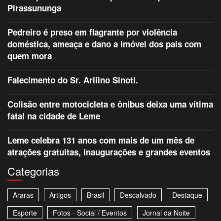
Pirassununga
Pedreiro é preso em flagrante por violência
doméstica, ameaça e dano a imóvel dos pais com
quem mora
Falecimento do Sr. Arilino Sinoti.
Colisão entre motocicleta e ônibus deixa uma vítima
fatal na cidade de Leme
Leme celebra 131 anos com mais de um mês de
atrações gratuitas, inaugurações e grandes eventos
Categorias
Araras
Artigos
Brasil
Descalvado
Destaque
Esporte
Fotos - Social / Eventos
Jornal da Noite