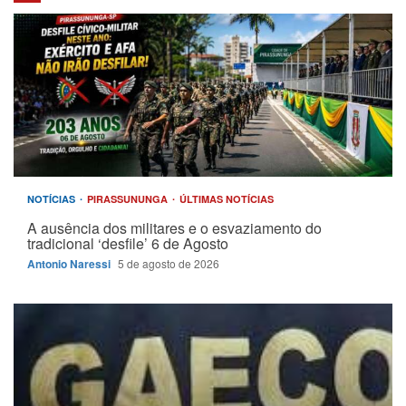
NOTÍCIAS
PIRASSUNUNGA
ÚLTIMAS NOTÍCIAS
A ausência dos militares e o esvaziamento do
tradicional ‘desfile’ 6 de Agosto
Antonio Naressi
5 de agosto de 2026