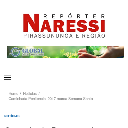
Primary
Menu
Home
Notícias
Caminhada Penitencial 2017 marca Semana Santa
NOTÍCIAS