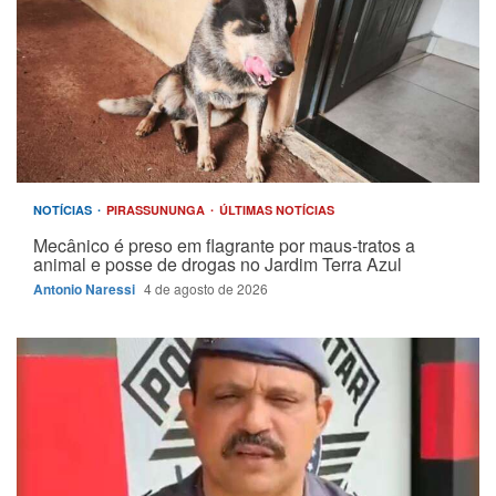
NOTÍCIAS
PIRASSUNUNGA
ÚLTIMAS NOTÍCIAS
Mecânico é preso em flagrante por maus-tratos a
animal e posse de drogas no Jardim Terra Azul
Antonio Naressi
4 de agosto de 2026