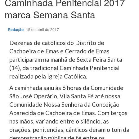
Caminhada Penitencial 2017
marca Semana Santa
Redação
15 de abril de 2017
Dezenas de católicos do Distrito de
Cachoeira de Emas e Cerrado de Emas
participaram na manhã de Sexta Feira Santa
(14), da tradicional Caminhada Penitencial
realizada pela Igreja Católica.
A caminhada saiu às 6 horas da Comunidade
São José Operário, Vila Santa Fé até nossa
Comunidade Nossa Senhora da Conceição
Aparecida de Cachoeira de Emas. Com terços
nas mãos, variando entre o silêncio, as
orações, penitencias, cânticos deram o tom da
demonstração pública de fé entre os