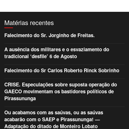
Matérias recentes
Falecimento do Sr. Jorginho de Freitas.
A ausência dos militares e o esvaziamento do
tradicional ‘desfile’ 6 de Agosto
Falecimento do Sr Carlos Roberto Rinck Sobrinho
CRISE. Especulações sobre suposta operação do
GAECO movimentam os bastidores políticos de
Pirassununga
Ou acabamos com as saúvas, ou as saúvas
acabarão com o SAEP e Pirassununga! —
Adaptação do ditado de Monteiro Lobato