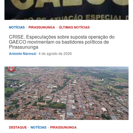
NOTÍCIAS
PIRASSUNUNGA
ÚLTIMAS NOTÍCIAS
CRISE. Especulações sobre suposta operação do
GAECO movimentam os bastidores políticos de
Pirassununga
Antonio Naressi
4 de agosto de 2026
DESTAQUE
NOTÍCIAS
PIRASSUNUNGA