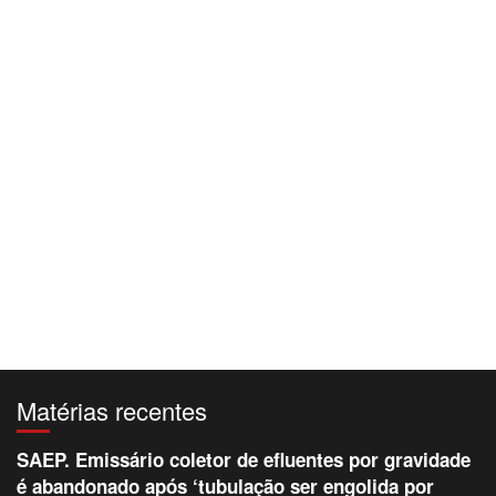
Matérias recentes
SAEP. Emissário coletor de efluentes por gravidade
é abandonado após ‘tubulação ser engolida por