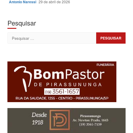
Antonio Naressi
29 de abril de 2026
Pesquisar
Pesquisar
por: