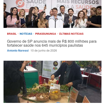
BRASIL
NOTÍCIAS
PIRASSUNUNGA
ÚLTIMAS NOTÍCIAS
Governo de SP anuncia mais de R$ 800 milhões para
fortalecer saúde nos 645 municípios paulistas
Antonio Naressi
10 de junho de 2026