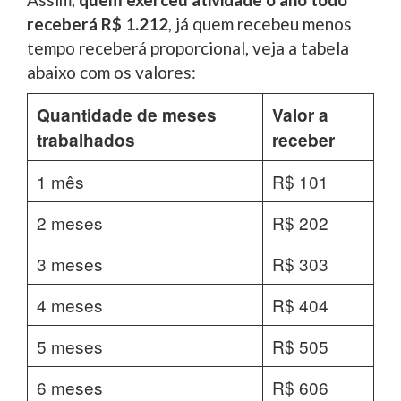
receberá R$ 1.212
, já quem recebeu menos
tempo receberá proporcional, veja a tabela
abaixo com os valores:
Quantidade de meses
Valor a
trabalhados
receber
1 mês
R$ 101
2 meses
R$ 202
3 meses
R$ 303
4 meses
R$ 404
5 meses
R$ 505
6 meses
R$ 606