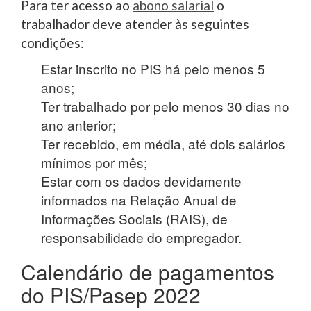
Para ter acesso ao
abono salarial
o
trabalhador deve atender às seguintes
condições:
Estar inscrito no PIS há pelo menos 5
anos;
Ter trabalhado por pelo menos 30 dias no
ano anterior;
Ter recebido, em média, até dois salários
mínimos por mês;
Estar com os dados devidamente
informados na Relação Anual de
Informações Sociais (RAIS), de
responsabilidade do empregador.
Calendário de pagamentos
do PIS/Pasep 2022