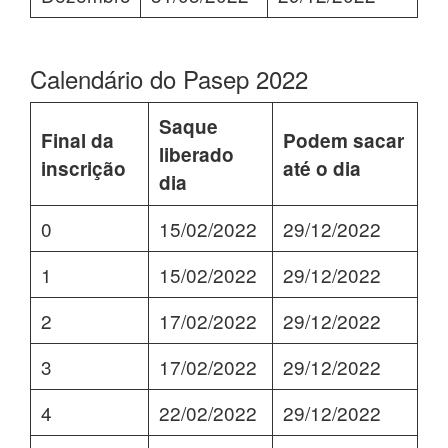
Calendário do Pasep 2022
Saque
Final da
Podem sacar
liberado
inscrição
até o dia
dia
0
15/02/2022
29/12/2022
1
15/02/2022
29/12/2022
2
17/02/2022
29/12/2022
3
17/02/2022
29/12/2022
4
22/02/2022
29/12/2022