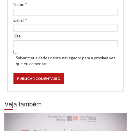
Nome
*
E-mail
*
Site
Salvar meus dados neste navegador para a próxima vez
que eu comentar.
Veja também