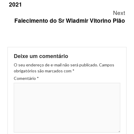
2021
Next
Falecimento do Sr Wladmir Vitorino Pião
Deixe um comentário
O seu endereço de e-mail não será publicado.
Campos
obrigatórios são marcados com
*
Comentário
*