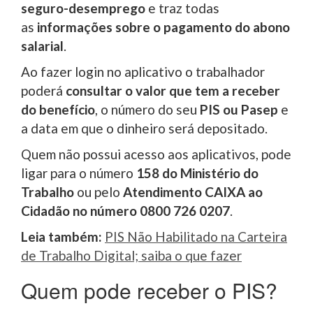
seguro-desemprego
e traz todas
as
informações sobre o pagamento do abono
salarial
.
Ao fazer login no aplicativo o trabalhador
poderá
consultar o valor que tem a receber
do benefício
, o número do seu
PIS ou Pasep
e
a data em que o dinheiro será depositado.
Quem não possui acesso aos aplicativos, pode
ligar para o número
158 do Ministério do
Trabalho
ou pelo
Atendimento CAIXA ao
Cidadão no número 0800 726 0207
.
Leia também:
PIS Não Habilitado na Carteira
de Trabalho Digital; saiba o que fazer
Quem pode receber o PIS?