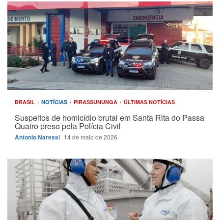
BRASIL
NOTÍCIAS
PIRASSUNUNGA
ÚLTIMAS NOTÍCIAS
Suspeitos de homicídio brutal em Santa Rita do Passa
Quatro preso pela Polícia Civil
Antonio Naressi
14 de maio de 2026