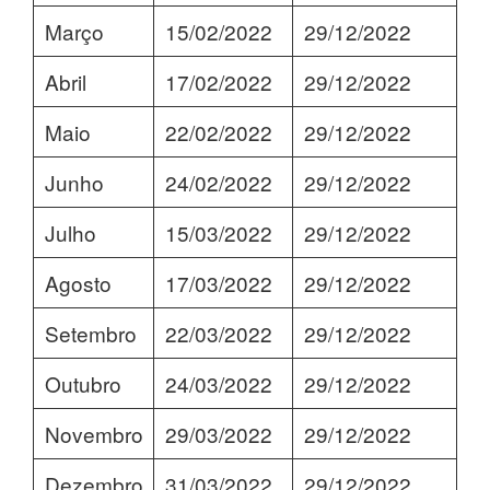
Março
15/02/2022
29/12/2022
Abril
17/02/2022
29/12/2022
Maio
22/02/2022
29/12/2022
Junho
24/02/2022
29/12/2022
Julho
15/03/2022
29/12/2022
Agosto
17/03/2022
29/12/2022
Setembro
22/03/2022
29/12/2022
Outubro
24/03/2022
29/12/2022
Novembro
29/03/2022
29/12/2022
Dezembro
31/03/2022
29/12/2022