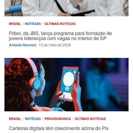
BRASIL
NOTÍCIAS
ÚLTIMAS NOTÍCIAS
Friboi, da JBS, lança programa para formação de
jovens lideranças com vagas no interior de SP
Antonio Naressi
13 de maio de 2026
BRASIL
NOTÍCIAS
PIRASSUNUNGA
ÚLTIMAS NOTÍCIAS
Carteiras digitais têm crescimento acima do Pix