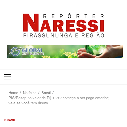
Primary
Menu
Home
Notícias
Brasil
PIS/Pasep no valor de R$ 1.212 começa a ser pago amanhã;
veja se você tem direito
BRASIL