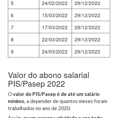
5
24/02/2022
29/12/2022
6
15/03/2022
29/12/2022
7
17/03/2022
29/12/2022
8
22/03/2022
29/12/2022
9
24/03/2022
29/12/2022
Valor do abono salarial
PIS/Pasep 2022
O
valor do PIS/Pasep é de até um salário
mínimo
, a depender de quantos meses foram
trabalhados no ano de 2020.
Assim,
quem exerceu atividade o ano todo