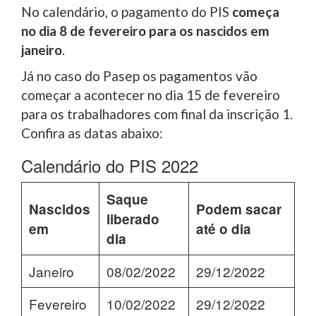
No calendário, o pagamento do PIS
começa
no dia 8 de fevereiro para os nascidos em
janeiro
.
Já no caso do Pasep os pagamentos vão
começar a acontecer no dia 15 de fevereiro
para os trabalhadores com final da inscrição 1.
Confira as datas abaixo:
Calendário do PIS 2022
Saque
Nascidos
Podem sacar
liberado
em
até o dia
dia
Janeiro
08/02/2022
29/12/2022
Fevereiro
10/02/2022
29/12/2022