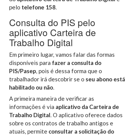
pelo
telefone 158
.
Consulta do PIS pelo
aplicativo Carteira de
Trabalho Digital
Em primeiro lugar, vamos falar das formas
disponíveis para
fazer a consulta do
PIS/Pasep
, pois é dessa forma que o
trabalhador irá descobrir se o
seu abono está
habilitado ou não
.
A primeira maneira de verificar as
informações é via
aplicativo da Carteira de
Trabalho Digital
. O aplicativo oferece dados
sobre os contratos de trabalho antigos e
atuais, permite
consultar a solicitação do