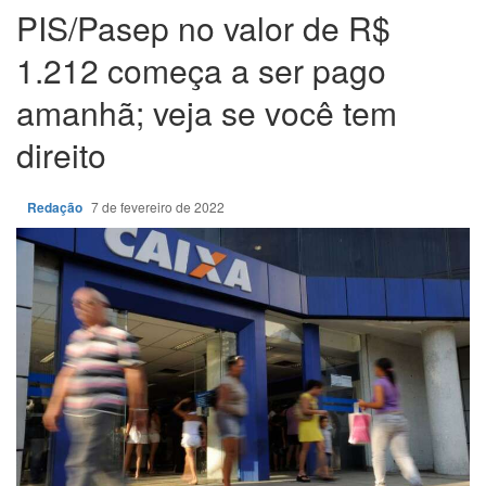
PIS/Pasep no valor de R$
1.212 começa a ser pago
amanhã; veja se você tem
direito
Redação
7 de fevereiro de 2022