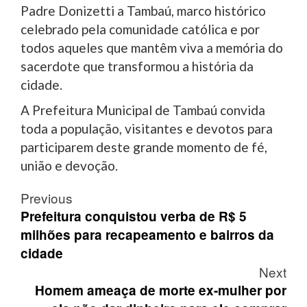
Padre Donizetti a Tambaú, marco histórico
celebrado pela comunidade católica e por
todos aqueles que mantêm viva a memória do
sacerdote que transformou a história da
cidade.
A Prefeitura Municipal de Tambaú convida
toda a população, visitantes e devotos para
participarem deste grande momento de fé,
união e devoção.
Post
Previous
navigation
Prefeitura conquistou verba de R$ 5
milhões para recapeamento e bairros da
cidade
Next
Homem ameaça de morte ex-mulher por