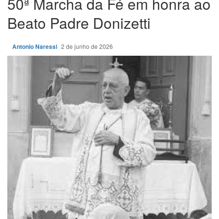
50ª Marcha da Fé em honra ao
Beato Padre Donizetti
Antonio Naressi
2 de junho de 2026