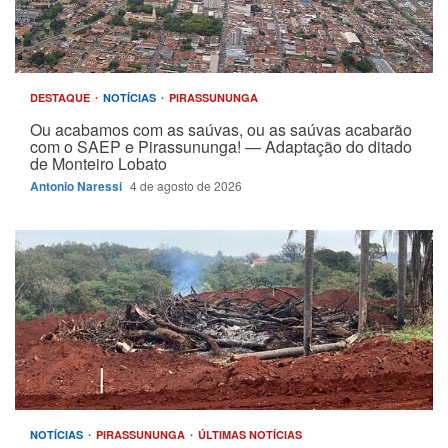
DESTAQUE
NOTÍCIAS
PIRASSUNUNGA
Ou acabamos com as saúvas, ou as saúvas acabarão
com o SAEP e Pirassununga! — Adaptação do ditado
de Monteiro Lobato
Antonio Naressi
4 de agosto de 2026
NOTÍCIAS
PIRASSUNUNGA
ÚLTIMAS NOTÍCIAS