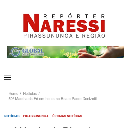
Primary
Menu
Home
Notícias
50ª Marcha da Fé em honra ao Beato Padre Donizetti
NOTÍCIAS
PIRASSUNUNGA
ÚLTIMAS NOTÍCIAS