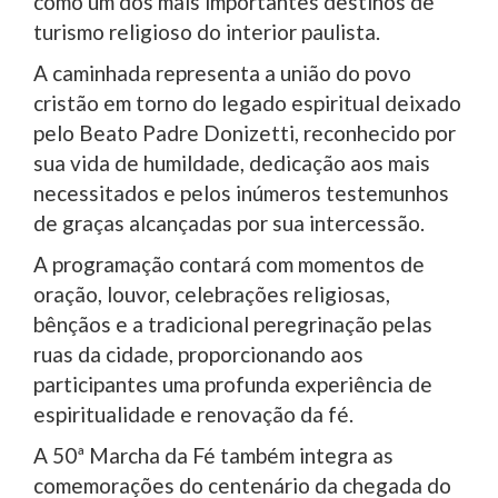
como um dos mais importantes destinos de
turismo religioso do interior paulista.
A caminhada representa a união do povo
cristão em torno do legado espiritual deixado
pelo Beato Padre Donizetti, reconhecido por
sua vida de humildade, dedicação aos mais
necessitados e pelos inúmeros testemunhos
de graças alcançadas por sua intercessão.
A programação contará com momentos de
oração, louvor, celebrações religiosas,
bênçãos e a tradicional peregrinação pelas
ruas da cidade, proporcionando aos
participantes uma profunda experiência de
espiritualidade e renovação da fé.
A 50ª Marcha da Fé também integra as
comemorações do centenário da chegada do