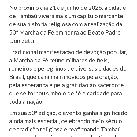
No próximo dia 21 de junho de 2026, a cidade
de Tambaú viverá mais um capítulo marcante
de sua história religiosa com a realização da
50ª Marcha da Fé em honra ao Beato Padre
Donizetti.
Tradicional manifestação de devoção popular,
a Marcha da Fé reúne milhares de fiéis,
romeiros e peregrinos de diversas cidades do
Brasil, que caminham movidos pela oração,
pela esperança e pela gratidão ao sacerdote
que se tornou símbolo de fé e caridade para
toda a nação.
Em sua 50ª edição, o evento ganha significado
ainda mais especial, celebrando meio século
de tradição religiosa e reafirmando Tambaú