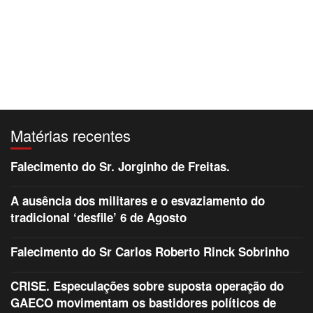
Matérias recentes
Falecimento do Sr. Jorginho de Freitas.
A ausência dos militares e o esvaziamento do
tradicional ‘desfile’ 6 de Agosto
Falecimento do Sr Carlos Roberto Rinck Sobrinho
CRISE. Especulações sobre suposta operação do
GAECO movimentam os bastidores políticos de