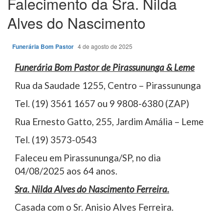
Falecimento da Sra. Nilda
Alves do Nascimento
Funerária Bom Pastor
4 de agosto de 2025
Funerária Bom Pastor de Pirassununga & Leme
Rua da Saudade 1255, Centro – Pirassununga
Tel. (19) 3561 1657 ou 9 9808-6380 (ZAP)
Rua Ernesto Gatto, 255, Jardim Amália – Leme
Tel. (19) 3573-0543
Faleceu em Pirassununga/SP, no dia
04/08/2025 aos 64 anos.
Sra. Nilda Alves do Nascimento Ferreira.
Casada com o Sr. Anisio Alves Ferreira.