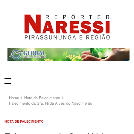
Primary
Menu
Home
Nota de Falecimento
Falecimento da Sra. Nilda Alves do Nascimento
NOTA DE FALECIMENTO