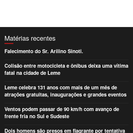
Matérias recentes
Falecimento do Sr. Arilino Sinoti.
Colisão entre motocicleta e ônibus deixa uma vítima
fatal na cidade de Leme
Leme celebra 131 anos com mais de um mês de
atrações gratuitas, inaugurações e grandes eventos
Ventos podem passar de 90 km/h com avanço de
frente fria no Sul e Sudeste
Dois homens são presos em flagrante por tentativa