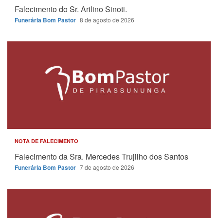
Falecimento do Sr. Arilino Sinoti.
Funerária Bom Pastor
8 de agosto de 2026
NOTA DE FALECIMENTO
Falecimento da Sra. Mercedes Trujilho dos Santos
Funerária Bom Pastor
7 de agosto de 2026