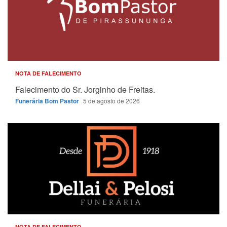
NOTA DE FALECIMENTO
Falecimento do Sr. Jorginho de Freitas.
Funerária Bom Pastor
5 de agosto de 2026
NOTA DE FALECIMENTO