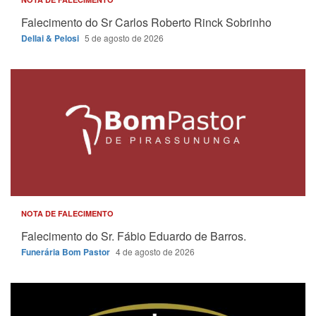
Falecimento do Sr Carlos Roberto Rinck Sobrinho
Dellai & Pelosi
5 de agosto de 2026
NOTA DE FALECIMENTO
Falecimento do Sr. Fábio Eduardo de Barros.
Funerária Bom Pastor
4 de agosto de 2026