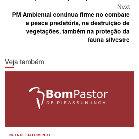
Next
PM Ambiental continua firme no combate
a pesca predatória, na destruição de
vegetações, também na proteção da
fauna silvestre
Veja também
NOTA DE FALECIMENTO