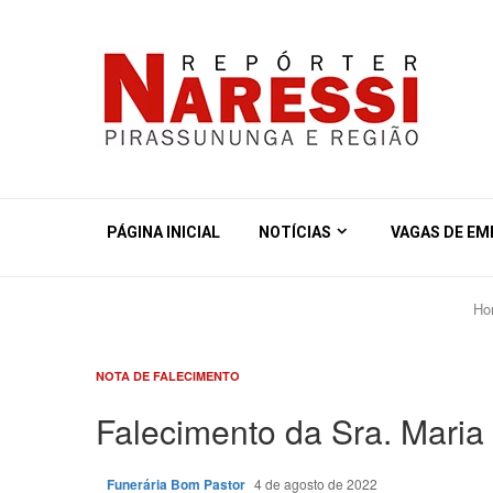
PÁGINA INICIAL
NOTÍCIAS
VAGAS DE E
Ho
NOTA DE FALECIMENTO
Falecimento da Sra. Maria 
Funerária Bom Pastor
4 de agosto de 2022