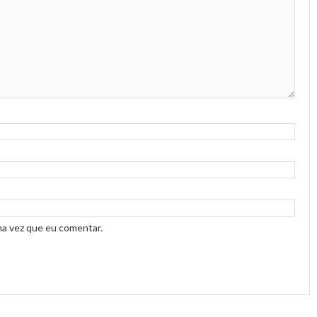
ma vez que eu comentar.