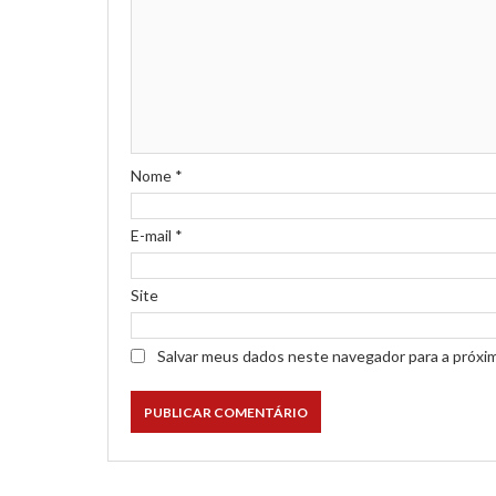
Nome
*
E-mail
*
Site
Salvar meus dados neste navegador para a próxi