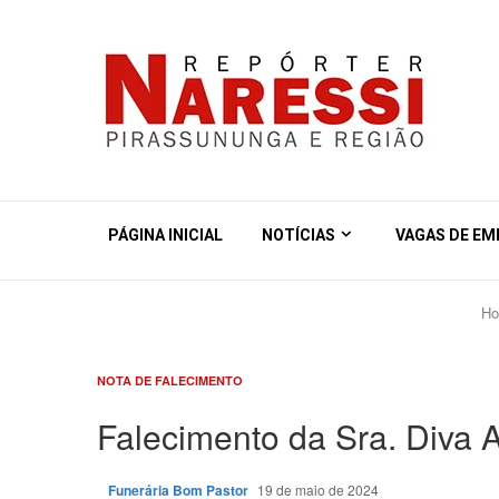
PÁGINA INICIAL
NOTÍCIAS
VAGAS DE E
H
NOTA DE FALECIMENTO
Falecimento da Sra. Diva 
Funerária Bom Pastor
19 de maio de 2024