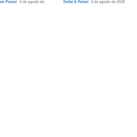
Bom Pastor
4 de agosto de
Dellai & Pelosi
3 de agosto de 2026