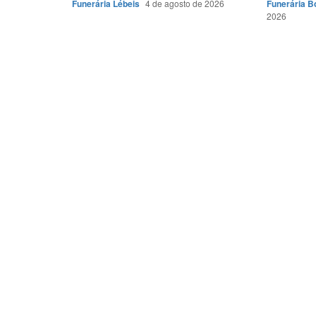
Funerária Lébeis
4 de agosto de 2026
Funerária 
2026