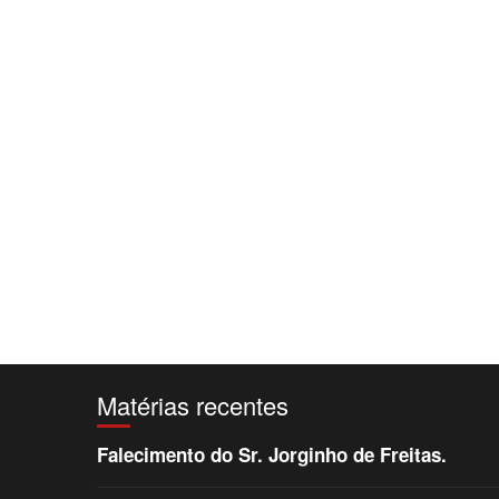
Matérias recentes
Falecimento do Sr. Jorginho de Freitas.