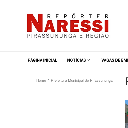
PÁGINA INICIAL
NOTÍCIAS
VAGAS DE E
Home
Prefeitura Municipal de Pirassununga