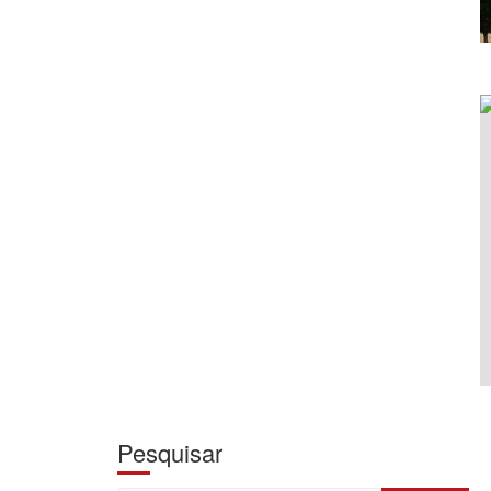
Pesquisar