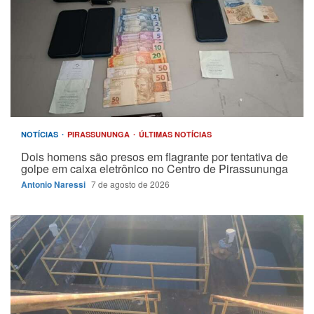
NOTÍCIAS
PIRASSUNUNGA
ÚLTIMAS NOTÍCIAS
Dois homens são presos em flagrante por tentativa de
golpe em caixa eletrônico no Centro de Pirassununga
Antonio Naressi
7 de agosto de 2026