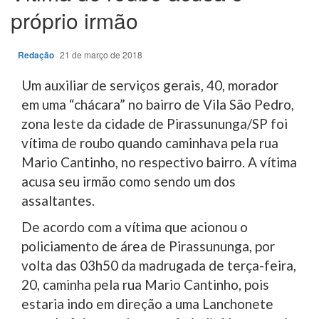
próprio irmão
Redação
21 de março de 2018
Um auxiliar de serviços gerais, 40, morador
em uma “chácara” no bairro de Vila São Pedro,
zona leste da cidade de Pirassununga/SP foi
vítima de roubo quando caminhava pela rua
Mario Cantinho, no respectivo bairro. A vítima
acusa seu irmão como sendo um dos
assaltantes.
De acordo com a vítima que acionou o
policiamento de área de Pirassununga, por
volta das 03h50 da madrugada de terça-feira,
20, caminha pela rua Mario Cantinho, pois
estaria indo em direção a uma Lanchonete