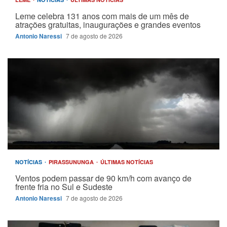
Leme celebra 131 anos com mais de um mês de
atrações gratuitas, inaugurações e grandes eventos
Antonio Naressi
7 de agosto de 2026
NOTÍCIAS
PIRASSUNUNGA
ÚLTIMAS NOTÍCIAS
Ventos podem passar de 90 km/h com avanço de
frente fria no Sul e Sudeste
Antonio Naressi
7 de agosto de 2026