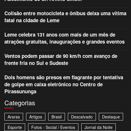
Colisão entre motocicleta e ônibus deixa uma vítima
fatal na cidade de Leme
Leme celebra 131 anos com mais de um mês de
atrações gratuitas, inaugurações e grandes eventos
Ventos podem passar de 90 km/h com avanço de
frente fria no Sul e Sudeste
Dois homens são presos em flagrante por tentativa
de golpe em caixa eletrônico no Centro de
Pirassununga
Categorias
Araras
Artigos
Brasil
Descalvado
Destaque
Esporte
Fotos - Social / Eventos
Jornal da Noite