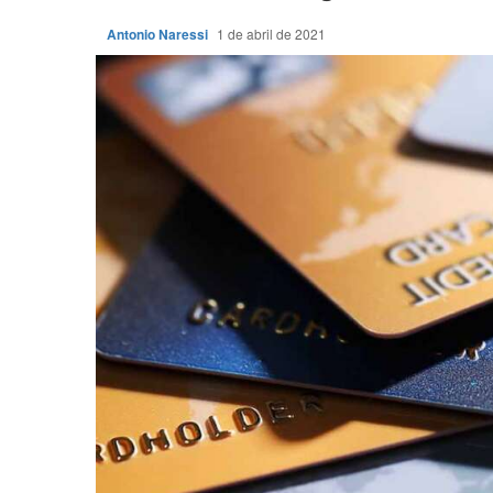
Antonio Naressi
1 de abril de 2021