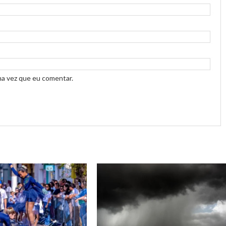
ma vez que eu comentar.