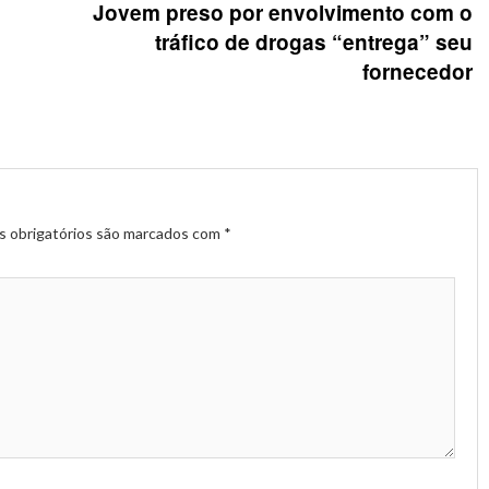
Jovem preso por envolvimento com o
tráfico de drogas “entrega” seu
fornecedor
 obrigatórios são marcados com
*