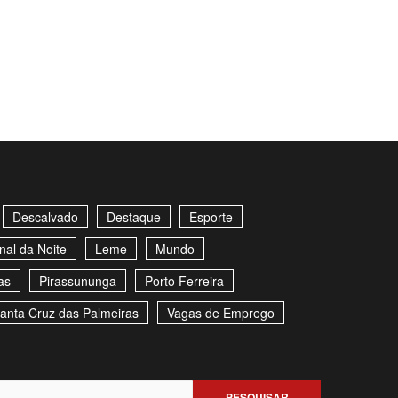
Descalvado
Destaque
Esporte
nal da Noite
Leme
Mundo
as
Pirassununga
Porto Ferreira
anta Cruz das Palmeiras
Vagas de Emprego