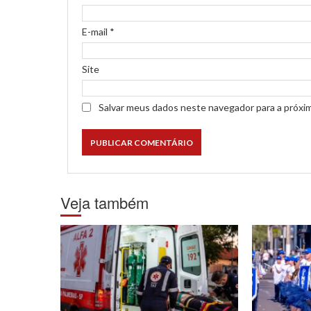
E-mail
*
Site
Salvar meus dados neste navegador para a próxi
Veja também