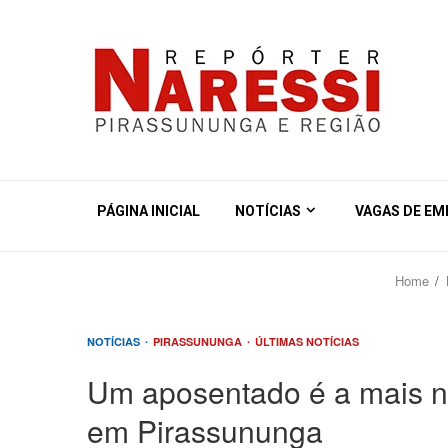
PÁGINA INICIAL
NOTÍCIAS
VAGAS DE E
Home
NOTÍCIAS
PIRASSUNUNGA
ÚLTIMAS NOTÍCIAS
Um aposentado é a mais n
em Pirassununga