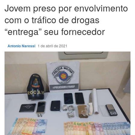
Jovem preso por envolvimento
com o tráfico de drogas
“entrega” seu fornecedor
Antonio Naressi
1 de abril de 2021