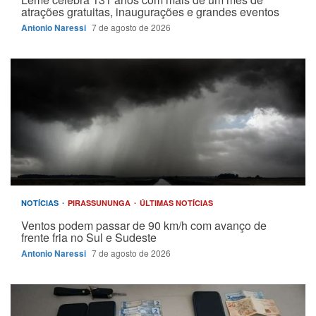
atrações gratuitas, inaugurações e grandes eventos
Antonio Naressi
7 de agosto de 2026
NOTÍCIAS
PIRASSUNUNGA
ÚLTIMAS NOTÍCIAS
Ventos podem passar de 90 km/h com avanço de
frente fria no Sul e Sudeste
Antonio Naressi
7 de agosto de 2026