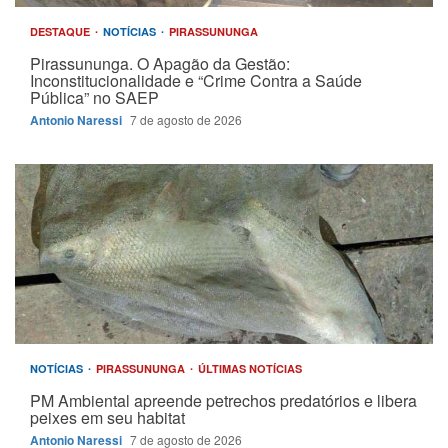
DESTAQUE
NOTÍCIAS
PIRASSUNUNGA
Pirassununga. O Apagão da Gestão:
Inconstitucionalidade e “Crime Contra a Saúde
Pública” no SAEP
Antonio Naressi
7 de agosto de 2026
NOTÍCIAS
PIRASSUNUNGA
ÚLTIMAS NOTÍCIAS
PM Ambiental apreende petrechos predatórios e libera
peixes em seu habitat
Antonio Naressi
7 de agosto de 2026