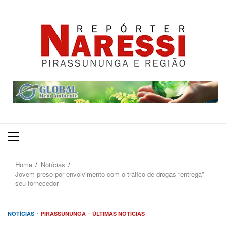
Primary
Menu
Home
Notícias
Jovem preso por envolvimento com o tráfico de drogas “entrega”
seu fornecedor
NOTÍCIAS
PIRASSUNUNGA
ÚLTIMAS NOTÍCIAS