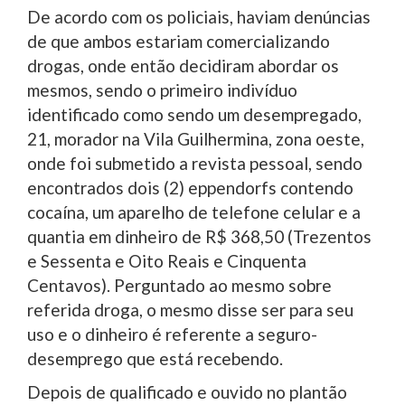
De acordo com os policiais, haviam denúncias
de que ambos estariam comercializando
drogas, onde então decidiram abordar os
mesmos, sendo o primeiro indivíduo
identificado como sendo um desempregado,
21, morador na Vila Guilhermina, zona oeste,
onde foi submetido a revista pessoal, sendo
encontrados dois (2) eppendorfs contendo
cocaína, um aparelho de telefone celular e a
quantia em dinheiro de R$ 368,50 (Trezentos
e Sessenta e Oito Reais e Cinquenta
Centavos). Perguntado ao mesmo sobre
referida droga, o mesmo disse ser para seu
uso e o dinheiro é referente a seguro-
desemprego que está recebendo.
Depois de qualificado e ouvido no plantão