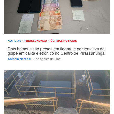
NOTÍCIAS
PIRASSUNUNGA
ÚLTIMAS NOTÍCIAS
Dois homens são presos em flagrante por tentativa de
golpe em caixa eletrônico no Centro de Pirassununga
Antonio Naressi
7 de agosto de 2026