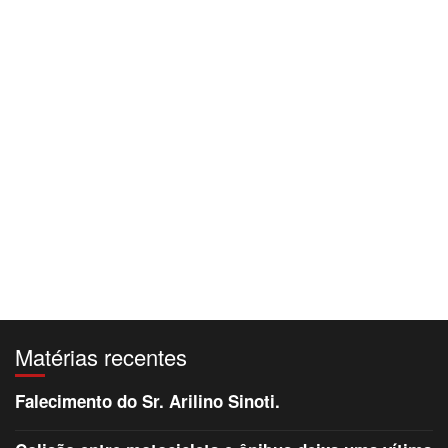
Matérias recentes
Falecimento do Sr. Arilino Sinoti.