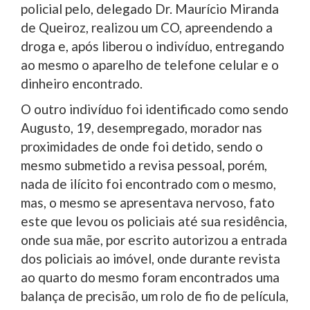
policial pelo, delegado Dr. Maurício Miranda
de Queiroz, realizou um CO, apreendendo a
droga e, após liberou o indivíduo, entregando
ao mesmo o aparelho de telefone celular e o
dinheiro encontrado.
O outro indivíduo foi identificado como sendo
Augusto, 19, desempregado, morador nas
proximidades de onde foi detido, sendo o
mesmo submetido a revisa pessoal, porém,
nada de ilícito foi encontrado com o mesmo,
mas, o mesmo se apresentava nervoso, fato
este que levou os policiais até sua residência,
onde sua mãe, por escrito autorizou a entrada
dos policiais ao imóvel, onde durante revista
ao quarto do mesmo foram encontrados uma
balança de precisão, um rolo de fio de película,