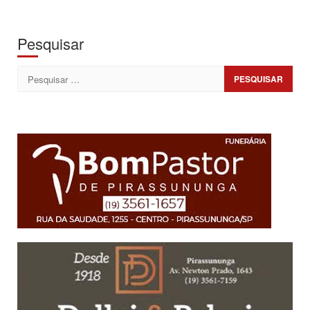
Pesquisar
Pesquisar
por: