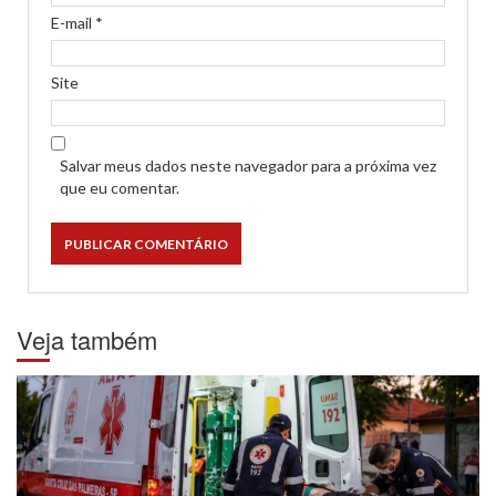
E-mail
*
Site
Salvar meus dados neste navegador para a próxima vez
que eu comentar.
Veja também