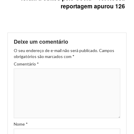
reportagem apurou 126
Deixe um comentário
O seu endereço de e-mail não será publicado.
Campos
obrigatórios são marcados com
*
Comentário
*
Nome
*