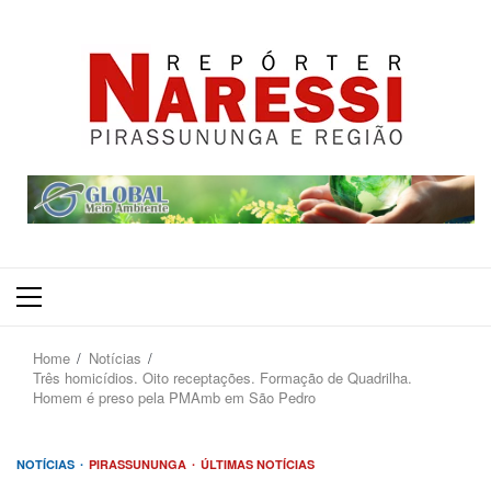
Primary
Menu
Home
Notícias
Três homicídios. Oito receptações. Formação de Quadrilha.
Homem é preso pela PMAmb em São Pedro
NOTÍCIAS
PIRASSUNUNGA
ÚLTIMAS NOTÍCIAS