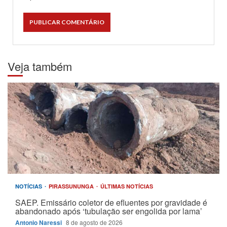
Veja também
NOTÍCIAS
PIRASSUNUNGA
ÚLTIMAS NOTÍCIAS
SAEP. Emissário coletor de efluentes por gravidade é
abandonado após ‘tubulação ser engolida por lama’
Antonio Naressi
8 de agosto de 2026