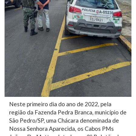
Neste primeiro dia do ano de 2022, pela
região da Fazenda Pedra Branca, município de
São Pedro/SP, uma Chácara denominada de
Nossa Senhora Aparecida, os Cabos PMs