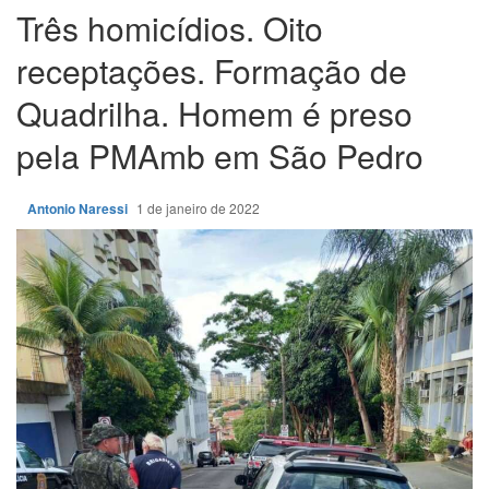
Três homicídios. Oito
receptações. Formação de
Quadrilha. Homem é preso
pela PMAmb em São Pedro
Antonio Naressi
1 de janeiro de 2022