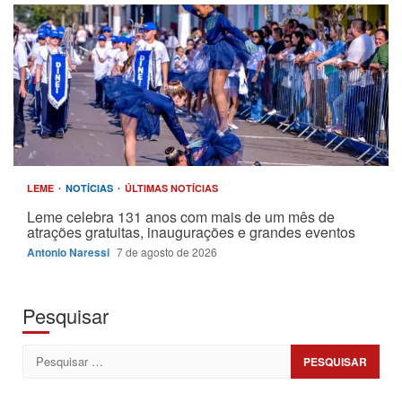
LEME
NOTÍCIAS
ÚLTIMAS NOTÍCIAS
Leme celebra 131 anos com mais de um mês de
atrações gratuitas, inaugurações e grandes eventos
Antonio Naressi
7 de agosto de 2026
Pesquisar
Pesquisar
por: