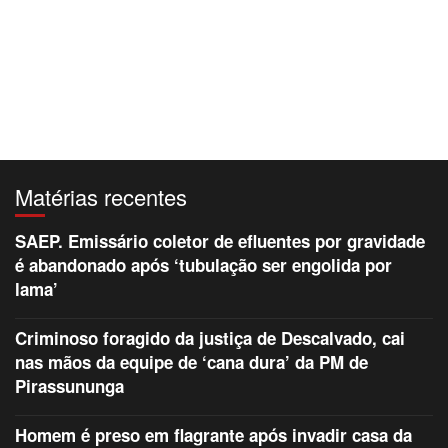
Matérias recentes
SAEP. Emissário coletor de efluentes por gravidade
é abandonado após ‘tubulação ser engolida por
lama’
Criminoso foragido da justiça de Descalvado, cai
nas mãos da equipe de ‘cana dura’ da PM de
Pirassununga
Homem é preso em flagrante após invadir casa da