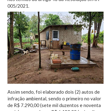
005/2021.
Assim sendo, foi elaborado dois (2) autos de
infração ambiental, sendo o primeiro no valor
de R$ 7.290,00 (sete mil duzentos e noventa