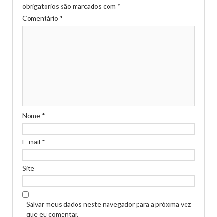
obrigatórios são marcados com
*
Comentário
*
Nome
*
E-mail
*
Site
Salvar meus dados neste navegador para a próxima vez
que eu comentar.