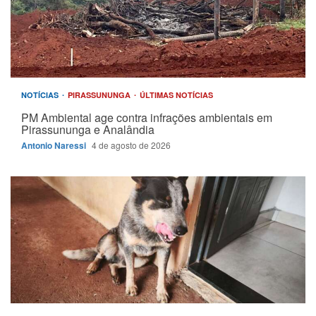
NOTÍCIAS
PIRASSUNUNGA
ÚLTIMAS NOTÍCIAS
PM Ambiental age contra infrações ambientais em
Pirassununga e Analândia
Antonio Naressi
4 de agosto de 2026