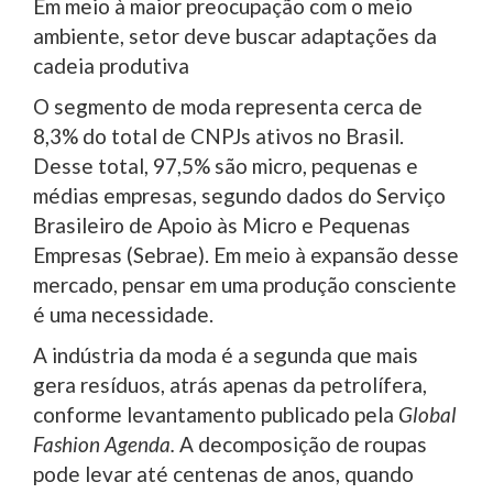
Em meio à maior preocupação com o meio
ambiente, setor deve buscar adaptações da
cadeia produtiva
O segmento de moda representa cerca de
8,3% do total de CNPJs ativos no Brasil.
Desse total, 97,5% são micro, pequenas e
médias empresas, segundo dados do Serviço
Brasileiro de Apoio às Micro e Pequenas
Empresas (Sebrae). Em meio à expansão desse
mercado, pensar em uma produção consciente
é uma necessidade.
A indústria da moda é a segunda que mais
gera resíduos, atrás apenas da petrolífera,
conforme levantamento publicado pela
Global
Fashion Agenda.
A decomposição de roupas
pode levar até centenas de anos, quando