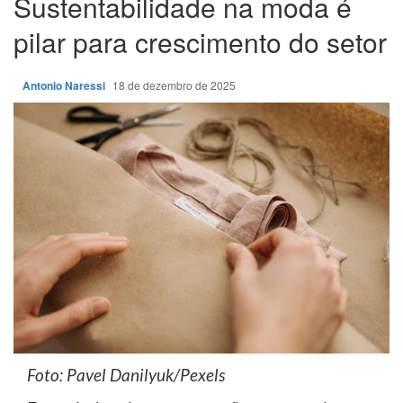
Sustentabilidade na moda é
pilar para crescimento do setor
Antonio Naressi
18 de dezembro de 2025
Foto: Pavel Danilyuk/Pexels