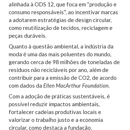
alinhada à ODS 12, que foca em “produção e
consumo responsáveis”, ao incentivar marcas
a adotarem estratégias de design circular,
como reutilização de tecidos, reciclagem e
peças duráveis.
Quanto à questão ambiental, a indústria da
moda é uma das mais poluentes do mundo,
gerando cerca de 98 milhões de toneladas de
resíduos não recicláveis por ano, além de
contribuir para a emissão de CO2, de acordo
com dados da
Ellen MacArthur Foundation
.
Com a adoção de práticas sustentáveis, é
possível reduzir impactos ambientais,
fortalecer cadeias produtivas locais e
valorizar o trabalho justo e a economia
circular, como destaca a fundação.