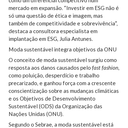
como um diferencial competitivo num
mercado em expansão. “Investir em ESG não é
só uma questão de ética e imagem, mas
também de competitividade e sobrevivência”,
destaca a consultora especialista em
implantação em ESG, Julia Antunes.
Moda sustentável integra objetivos da ONU
O conceito de moda sustentável surgiu como
resposta aos danos causados pelo
fast fashion
,
como poluição, desperdício e trabalho
precarizado, e ganhou força com a crescente
conscientização sobre as mudanças climáticas
e os Objetivos de Desenvolvimento
Sustentável (ODS) da Organização das
Nações Unidas (ONU).
Segundo o Sebrae, a moda sustentável está