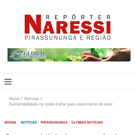
Primary
Menu
Home
Notícias
Sustentabilidade na moda é pilar para crescimento do setor
BRASIL
NOTÍCIAS
PIRASSUNUNGA
ÚLTIMAS NOTÍCIAS