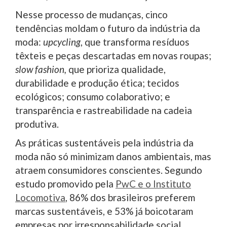
Nesse processo de mudanças, cinco
tendências moldam o futuro da indústria da
moda:
upcycling
, que transforma resíduos
têxteis e peças descartadas em novas roupas;
slow fashion,
que prioriza qualidade,
durabilidade e produção ética; tecidos
ecológicos; consumo colaborativo; e
transparência e rastreabilidade na cadeia
produtiva.
As práticas sustentáveis pela indústria da
moda não só minimizam danos ambientais, mas
atraem consumidores conscientes. Segundo
estudo promovido pela
PwC e o Instituto
Locomotiva
, 86% dos brasileiros preferem
marcas sustentáveis, e 53% já boicotaram
empresas por irresponsabilidade social.