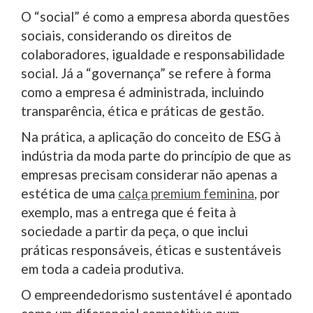
O “social” é como a empresa aborda questões
sociais, considerando os direitos de
colaboradores, igualdade e responsabilidade
social. Já a “governança” se refere à forma
como a empresa é administrada, incluindo
transparência, ética e práticas de gestão.
Na prática, a aplicação do conceito de ESG à
indústria da moda parte do princípio de que as
empresas precisam considerar não apenas a
estética de uma
calça premium feminina
, por
exemplo, mas a entrega que é feita à
sociedade a partir da peça, o que inclui
práticas responsáveis, éticas e sustentáveis
em toda a cadeia produtiva.
O empreendedorismo sustentável é apontado