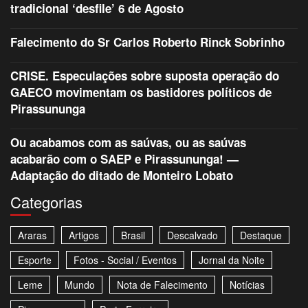
tradicional ‘desfile’ 6 de Agosto
Falecimento do Sr Carlos Roberto Rinck Sobrinho
CRISE. Especulações sobre suposta operação do
GAECO movimentam os bastidores políticos de
Pirassununga
Ou acabamos com as saúvas, ou as saúvas
acabarão com o SAEP e Pirassununga! —
Adaptação do ditado de Monteiro Lobato
Categorias
Araras
Artigos
Brasil
Descalvado
Destaque
Esporte
Fotos - Social / Eventos
Jornal da Noite
Leme
Mundo
Nota de Falecimento
Notícias