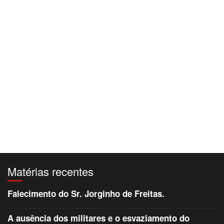
Matérias recentes
Falecimento do Sr. Jorginho de Freitas.
A ausência dos militares e o esvaziamento do