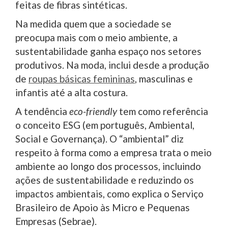
feitas de fibras sintéticas.
Na medida quem que a sociedade se
preocupa mais com o meio ambiente, a
sustentabilidade ganha espaço nos setores
produtivos. Na moda, inclui desde a produção
de
roupas básicas femininas
, masculinas e
infantis até a alta costura.
A tendência
eco-friendly
tem como referência
o conceito ESG (em português, Ambiental,
Social e Governança). O “ambiental” diz
respeito à forma como a empresa trata o meio
ambiente ao longo dos processos, incluindo
ações de sustentabilidade e reduzindo os
impactos ambientais, como explica o Serviço
Brasileiro de Apoio às Micro e Pequenas
Empresas (Sebrae).