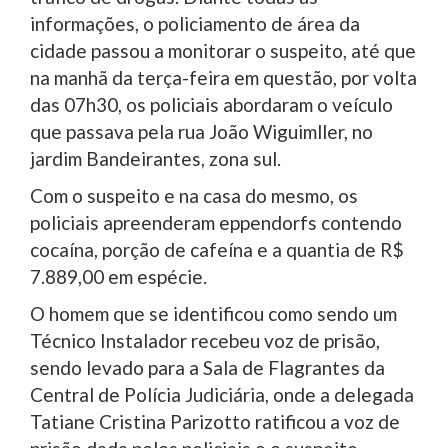
informações, o policiamento de área da
cidade passou a monitorar o suspeito, até que
na manhã da terça-feira em questão, por volta
das 07h30, os policiais abordaram o veículo
que passava pela rua João Wiguimller, no
jardim Bandeirantes, zona sul.
Com o suspeito e na casa do mesmo, os
policiais apreenderam eppendorfs contendo
cocaína, porção de cafeína e a quantia de R$
7.889,00 em espécie.
O homem que se identificou como sendo um
Técnico Instalador recebeu voz de prisão,
sendo levado para a Sala de Flagrantes da
Central de Polícia Judiciária, onde a delegada
Tatiane Cristina Parizotto ratificou a voz de