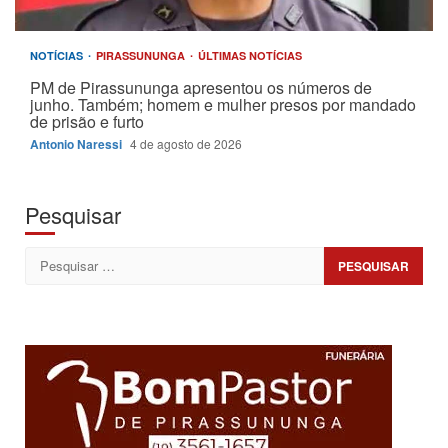
NOTÍCIAS
PIRASSUNUNGA
ÚLTIMAS NOTÍCIAS
PM de Pirassununga apresentou os números de
junho. Também; homem e mulher presos por mandado
de prisão e furto
Antonio Naressi
4 de agosto de 2026
Pesquisar
Pesquisar
por: