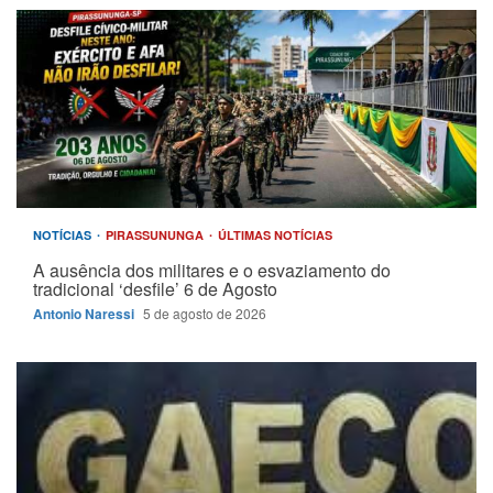
NOTÍCIAS
PIRASSUNUNGA
ÚLTIMAS NOTÍCIAS
A ausência dos militares e o esvaziamento do
tradicional ‘desfile’ 6 de Agosto
Antonio Naressi
5 de agosto de 2026