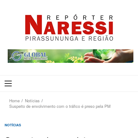
Primary
Menu
Home
Notícias
Suspeito de envolvimento com o tráfico é preso pela PM
NOTÍCIAS