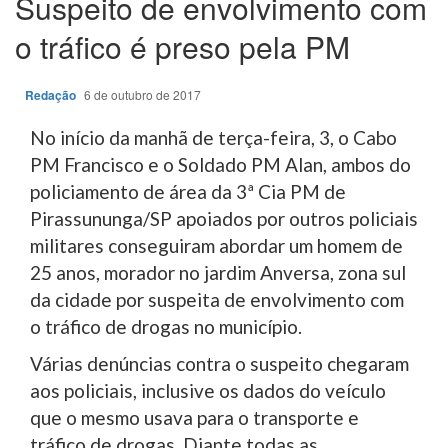
Suspeito de envolvimento com
o tráfico é preso pela PM
Redação
6 de outubro de 2017
No início da manhã de terça-feira, 3, o Cabo
PM Francisco e o Soldado PM Alan, ambos do
policiamento de área da 3ª Cia PM de
Pirassununga/SP apoiados por outros policiais
militares conseguiram abordar um homem de
25 anos, morador no jardim Anversa, zona sul
da cidade por suspeita de envolvimento com
o tráfico de drogas no município.
Várias denúncias contra o suspeito chegaram
aos policiais, inclusive os dados do veículo
que o mesmo usava para o transporte e
tráfico de drogas. Diante todas as