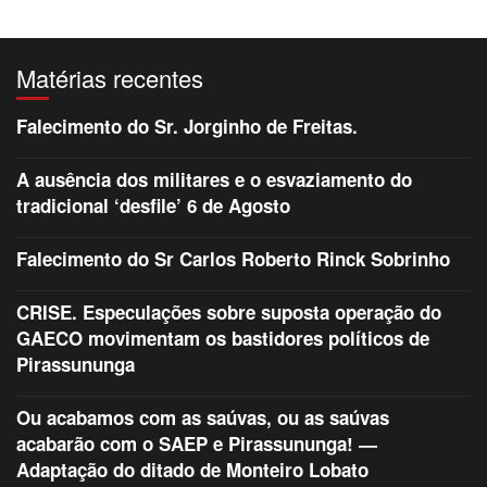
Matérias recentes
Falecimento do Sr. Jorginho de Freitas.
A ausência dos militares e o esvaziamento do
tradicional ‘desfile’ 6 de Agosto
Falecimento do Sr Carlos Roberto Rinck Sobrinho
CRISE. Especulações sobre suposta operação do
GAECO movimentam os bastidores políticos de
Pirassununga
Ou acabamos com as saúvas, ou as saúvas
acabarão com o SAEP e Pirassununga! —
Adaptação do ditado de Monteiro Lobato