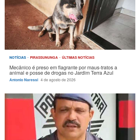
NOTÍCIAS
PIRASSUNUNGA
ÚLTIMAS NOTÍCIAS
Mecânico é preso em flagrante por maus-tratos a
animal e posse de drogas no Jardim Terra Azul
Antonio Naressi
4 de agosto de 2026