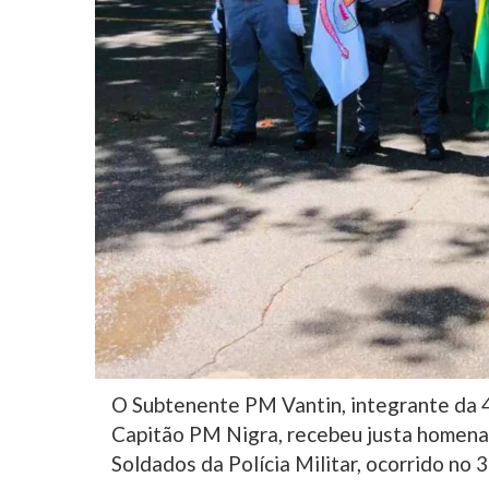
O Subtenente PM Vantin, integrante da 
Capitão PM Nigra, recebeu justa homen
Soldados da Polícia Militar, ocorrido no 