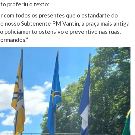
o proferiu o texto:
r com todos os presentes que o estandarte do
o nosso Subtenente PM Vantin, a praça mais antiga
o policiamento ostensivo e preventivo nas ruas,
formandos.”