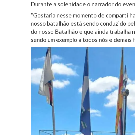
Durante a solenidade o narrador do event
“Gostaria nesse momento de compartilha
nosso batalhão está sendo conduzido pel
do nosso Batalhão e que ainda trabalha n
sendo um exemplo a todos nós e demais 